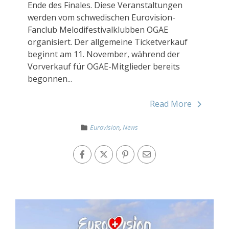
Ende des Finales. Diese Veranstaltungen
werden vom schwedischen Eurovision-
Fanclub Melodifestivalklubben OGAE
organisiert. Der allgemeine Ticketverkauf
beginnt am 11. November, während der
Vorverkauf für OGAE-Mitglieder bereits
begonnen...
Read More
Eurovision
,
News