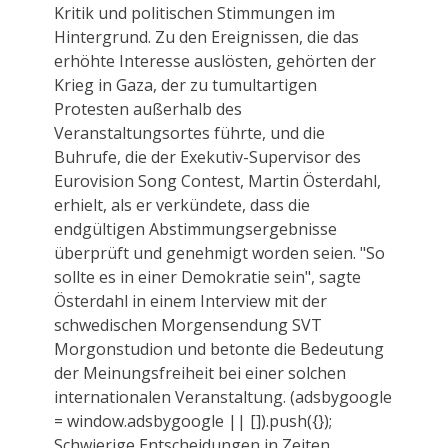
Kritik und politischen Stimmungen im
Hintergrund. Zu den Ereignissen, die das
erhöhte Interesse auslösten, gehörten der
Krieg in Gaza, der zu tumultartigen
Protesten außerhalb des
Veranstaltungsortes führte, und die
Buhrufe, die der Exekutiv-Supervisor des
Eurovision Song Contest, Martin Österdahl,
erhielt, als er verkündete, dass die
endgültigen Abstimmungsergebnisse
überprüft und genehmigt worden seien. "So
sollte es in einer Demokratie sein", sagte
Österdahl in einem Interview mit der
schwedischen Morgensendung SVT
Morgonstudion und betonte die Bedeutung
der Meinungsfreiheit bei einer solchen
internationalen Veranstaltung. (adsbygoogle
= window.adsbygoogle || []).push({});
Schwierige Entscheidungen in Zeiten