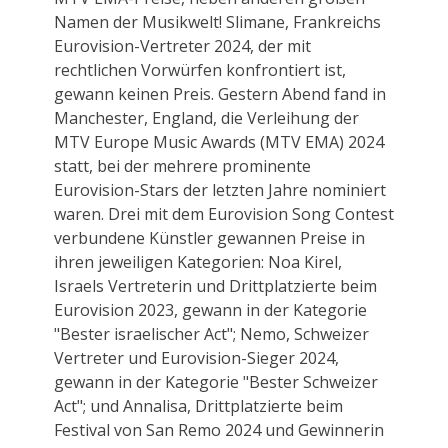
Namen der Musikwelt! Slimane, Frankreichs
Eurovision-Vertreter 2024, der mit
rechtlichen Vorwürfen konfrontiert ist,
gewann keinen Preis. Gestern Abend fand in
Manchester, England, die Verleihung der
MTV Europe Music Awards (MTV EMA) 2024
statt, bei der mehrere prominente
Eurovision-Stars der letzten Jahre nominiert
waren. Drei mit dem Eurovision Song Contest
verbundene Künstler gewannen Preise in
ihren jeweiligen Kategorien: Noa Kirel,
Israels Vertreterin und Drittplatzierte beim
Eurovision 2023, gewann in der Kategorie
"Bester israelischer Act"; Nemo, Schweizer
Vertreter und Eurovision-Sieger 2024,
gewann in der Kategorie "Bester Schweizer
Act"; und Annalisa, Drittplatzierte beim
Festival von San Remo 2024 und Gewinnerin