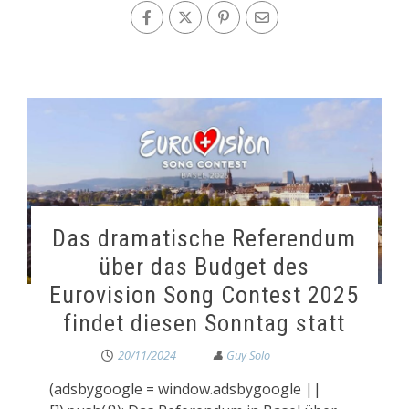
Das dramatische Referendum
über das Budget des
Eurovision Song Contest 2025
findet diesen Sonntag statt
20/11/2024
(adsbygoogle = window.adsbygoogle ||