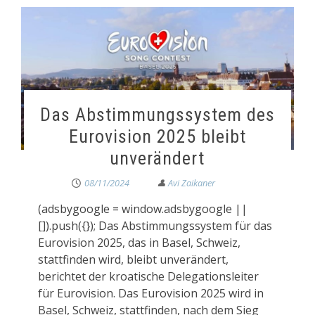
Das Abstimmungssystem des
Eurovision 2025 bleibt
unverändert
08/11/2024
(adsbygoogle = window.adsbygoogle ||
[]).push({}); Das Abstimmungssystem für das
Eurovision 2025, das in Basel, Schweiz,
stattfinden wird, bleibt unverändert,
berichtet der kroatische Delegationsleiter
für Eurovision. Das Eurovision 2025 wird in
Basel, Schweiz, stattfinden, nach dem Sieg