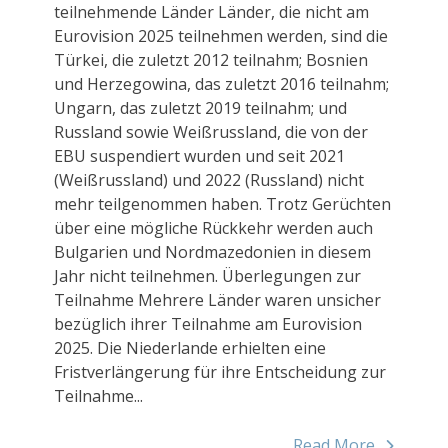
teilnehmende Länder Länder, die nicht am
Eurovision 2025 teilnehmen werden, sind die
Türkei, die zuletzt 2012 teilnahm; Bosnien
und Herzegowina, das zuletzt 2016 teilnahm;
Ungarn, das zuletzt 2019 teilnahm; und
Russland sowie Weißrussland, die von der
EBU suspendiert wurden und seit 2021
(Weißrussland) und 2022 (Russland) nicht
mehr teilgenommen haben. Trotz Gerüchten
über eine mögliche Rückkehr werden auch
Bulgarien und Nordmazedonien in diesem
Jahr nicht teilnehmen. Überlegungen zur
Teilnahme Mehrere Länder waren unsicher
bezüglich ihrer Teilnahme am Eurovision
2025. Die Niederlande erhielten eine
Fristverlängerung für ihre Entscheidung zur
Teilnahme...
Read More