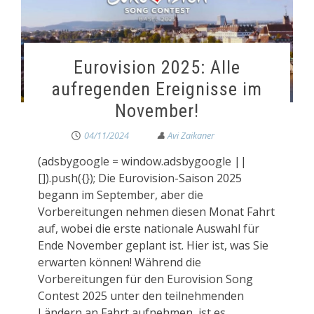
Eurovision 2025: Alle
aufregenden Ereignisse im
November!
04/11/2024
(adsbygoogle = window.adsbygoogle ||
[]).push({}); Die Eurovision-Saison 2025
begann im September, aber die
Vorbereitungen nehmen diesen Monat Fahrt
auf, wobei die erste nationale Auswahl für
Ende November geplant ist. Hier ist, was Sie
erwarten können! Während die
Vorbereitungen für den Eurovision Song
Contest 2025 unter den teilnehmenden
Ländern an Fahrt aufnehmen, ist es