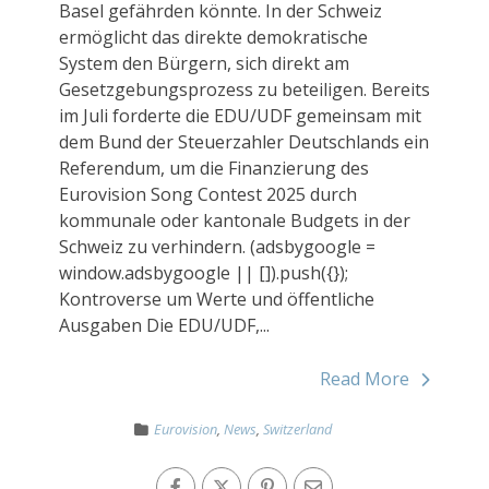
Basel gefährden könnte. In der Schweiz
ermöglicht das direkte demokratische
System den Bürgern, sich direkt am
Gesetzgebungsprozess zu beteiligen. Bereits
im Juli forderte die EDU/UDF gemeinsam mit
dem Bund der Steuerzahler Deutschlands ein
Referendum, um die Finanzierung des
Eurovision Song Contest 2025 durch
kommunale oder kantonale Budgets in der
Schweiz zu verhindern. (adsbygoogle =
window.adsbygoogle || []).push({});
Kontroverse um Werte und öffentliche
Ausgaben Die EDU/UDF,...
Read More
Eurovision
,
News
,
Switzerland