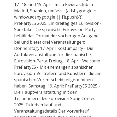
17., 18. und 19. April im La Riviera Club in
Madrid, Spanien, umfasst. (adsbygoogle =
window.adsbygoogle || []).push({});
PrePartyES 2025: Ein dreitägiges Eurovision-
Spektakel Die spanische Eurovision-Party
behält das Format der vorherigen Ausgabe
bei und bietet drei Veranstaltungen:
Donnerstag, 17. April: Kostümparty - Die
Auftaktveranstaltung für die spanische
Eurovision-Party. Freitag, 18. April: Welcome
PrePartyES - Mit ehemaligen spanischen
Eurovision-Vertretern und Künstlern, die am
spanischen Vorentscheid teilgenommen
haben. Samstag, 19. April: PrePartyES 2025 -
Die Hauptveranstaltung mit den
Teilnehmern des Eurovision Song Contest
2025. Ticketverkauf und
Veranstaltungsdetails Der Vorverkauf