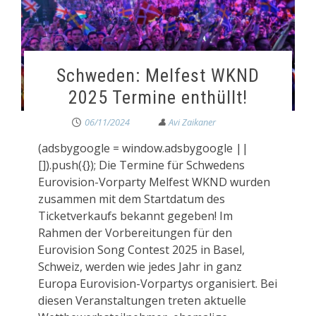
Schweden: Melfest WKND
2025 Termine enthüllt!
06/11/2024
(adsbygoogle = window.adsbygoogle ||
[]).push({}); Die Termine für Schwedens
Eurovision-Vorparty Melfest WKND wurden
zusammen mit dem Startdatum des
Ticketverkaufs bekannt gegeben! Im
Rahmen der Vorbereitungen für den
Eurovision Song Contest 2025 in Basel,
Schweiz, werden wie jedes Jahr in ganz
Europa Eurovision-Vorpartys organisiert. Bei
diesen Veranstaltungen treten aktuelle