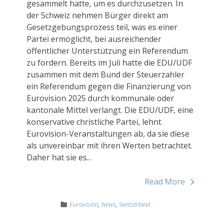
gesammelt hatte, um es durchzusetzen. In
der Schweiz nehmen Bürger direkt am
Gesetzgebungsprozess teil, was es einer
Partei ermöglicht, bei ausreichender
öffentlicher Unterstützung ein Referendum
zu fordern. Bereits im Juli hatte die EDU/UDF
zusammen mit dem Bund der Steuerzahler
ein Referendum gegen die Finanzierung von
Eurovision 2025 durch kommunale oder
kantonale Mittel verlangt. Die EDU/UDF, eine
konservative christliche Partei, lehnt
Eurovision-Veranstaltungen ab, da sie diese
als unvereinbar mit ihren Werten betrachtet.
Daher hat sie es...
Read More
Eurovision
,
News
,
Switzerland