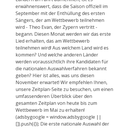
erwähnenswert, dass die Saison offiziell im
September mit der Enthüllung des ersten
Sängers, der am Wettbewerb teilnehmen
wird - Theo Evan, der Zypern vertritt -
begann. Diesen Monat werden wir das erste
Lied erhalten, das am Wettbewerb
teilnehmen wird! Aus welchem Land wird es
kommen? Und welche anderen Länder
werden voraussichtlich ihre Kandidaten für
die nationalen Auswahlverfahren bekannt
geben? Hier ist alles, was uns diesen
November erwartet! Wir empfehlen Ihnen,
unsere Zeitplan-Seite zu besuchen, um einen
umfassenderen Überblick über den
gesamten Zeitplan von heute bis zum
Wettbewerb im Mai zu erhalten!
(adsbygoogle = window.adsbygoogle ||
[]).push({}); Die erste nationale Auswahl der