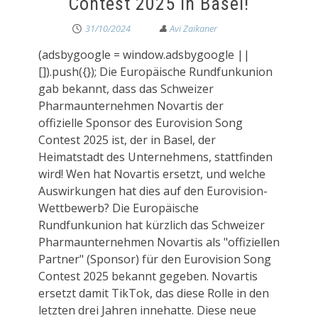
Contest 2025 in Basel!
31/10/2024
(adsbygoogle = window.adsbygoogle ||
[]).push({}); Die Europäische Rundfunkunion
gab bekannt, dass das Schweizer
Pharmaunternehmen Novartis der
offizielle Sponsor des Eurovision Song
Contest 2025 ist, der in Basel, der
Heimatstadt des Unternehmens, stattfinden
wird! Wen hat Novartis ersetzt, und welche
Auswirkungen hat dies auf den Eurovision-
Wettbewerb? Die Europäische
Rundfunkunion hat kürzlich das Schweizer
Pharmaunternehmen Novartis als "offiziellen
Partner" (Sponsor) für den Eurovision Song
Contest 2025 bekannt gegeben. Novartis
ersetzt damit TikTok, das diese Rolle in den
letzten drei Jahren innehatte. Diese neue