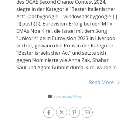
des OGAE Second Chance Contest 2024,
siegte in der Kategorie "Bester italienischer
Act". (adsbygoogle = window.adsbygoogle ||
[]).push({}); Eurovision-Erfolg bei den MTV
EMAs Noa Kirel, die Israel mit dem Song
"Unicorn" beim Eurovision 2023 in Liverpool
vertrat, gewann den Preis in der Kategorie
"Bester israelischer Act" und setzte sich
gegen Nominierte wie Anna Zak, Shahar
Saul und Agam Buhbut durch. Kirel wurde in...
Read More
Eurovision
,
News