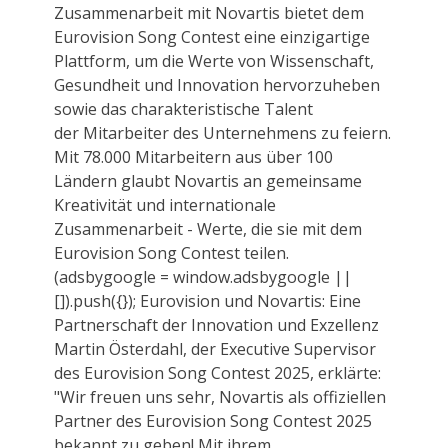
Zusammenarbeit mit Novartis bietet dem
Eurovision Song Contest eine einzigartige
Plattform, um die Werte von Wissenschaft,
Gesundheit und Innovation hervorzuheben
sowie das charakteristische Talent
der Mitarbeiter des Unternehmens zu feiern.
Mit 78.000 Mitarbeitern aus über 100
Ländern glaubt Novartis an gemeinsame
Kreativität und internationale
Zusammenarbeit - Werte, die sie mit dem
Eurovision Song Contest teilen.
(adsbygoogle = window.adsbygoogle ||
[]).push({}); Eurovision und Novartis: Eine
Partnerschaft der Innovation und Exzellenz
Martin Österdahl, der Executive Supervisor
des Eurovision Song Contest 2025, erklärte:
"Wir freuen uns sehr, Novartis als offiziellen
Partner des Eurovision Song Contest 2025
bekannt zu geben! Mit ihrem...