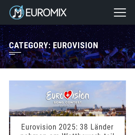
CATEGORY:
EUROVISION
Eurovision 2025: 38 Länder