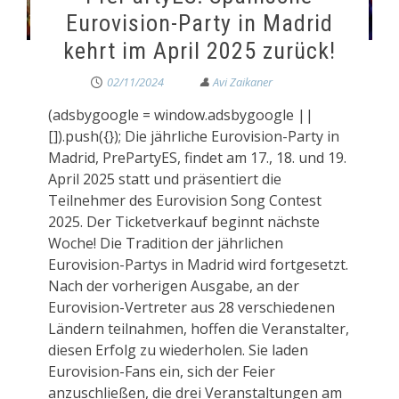
Eurovision-Party in Madrid
kehrt im April 2025 zurück!
02/11/2024
(adsbygoogle = window.adsbygoogle ||
[]).push({}); Die jährliche Eurovision-Party in
Madrid, PrePartyES, findet am 17., 18. und 19.
April 2025 statt und präsentiert die
Teilnehmer des Eurovision Song Contest
2025. Der Ticketverkauf beginnt nächste
Woche! Die Tradition der jährlichen
Eurovision-Partys in Madrid wird fortgesetzt.
Nach der vorherigen Ausgabe, an der
Eurovision-Vertreter aus 28 verschiedenen
Ländern teilnahmen, hoffen die Veranstalter,
diesen Erfolg zu wiederholen. Sie laden
Eurovision-Fans ein, sich der Feier
anzuschließen, die drei Veranstaltungen am