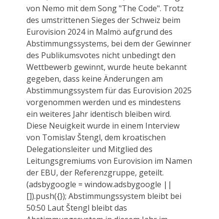
von Nemo mit dem Song "The Code". Trotz
des umstrittenen Sieges der Schweiz beim
Eurovision 2024 in Malmö aufgrund des
Abstimmungssystems, bei dem der Gewinner
des Publikumsvotes nicht unbedingt den
Wettbewerb gewinnt, wurde heute bekannt
gegeben, dass keine Änderungen am
Abstimmungssystem für das Eurovision 2025
vorgenommen werden und es mindestens
ein weiteres Jahr identisch bleiben wird.
Diese Neuigkeit wurde in einem Interview
von Tomislav Štengl, dem kroatischen
Delegationsleiter und Mitglied des
Leitungsgremiums von Eurovision im Namen
der EBU, der Referenzgruppe, geteilt.
(adsbygoogle = window.adsbygoogle ||
[]).push({}); Abstimmungssystem bleibt bei
50:50 Laut Štengl bleibt das