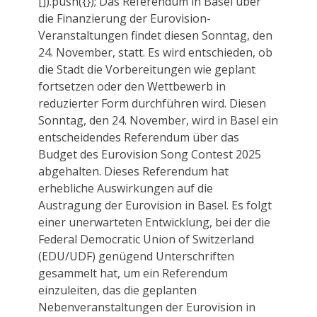
[]).push({}); Das Referendum in Basel über
die Finanzierung der Eurovision-
Veranstaltungen findet diesen Sonntag, den
24. November, statt. Es wird entschieden, ob
die Stadt die Vorbereitungen wie geplant
fortsetzen oder den Wettbewerb in
reduzierter Form durchführen wird. Diesen
Sonntag, den 24. November, wird in Basel ein
entscheidendes Referendum über das
Budget des Eurovision Song Contest 2025
abgehalten. Dieses Referendum hat
erhebliche Auswirkungen auf die
Austragung der Eurovision in Basel. Es folgt
einer unerwarteten Entwicklung, bei der die
Federal Democratic Union of Switzerland
(EDU/UDF) genügend Unterschriften
gesammelt hat, um ein Referendum
einzuleiten, das die geplanten
Nebenveranstaltungen der Eurovision in