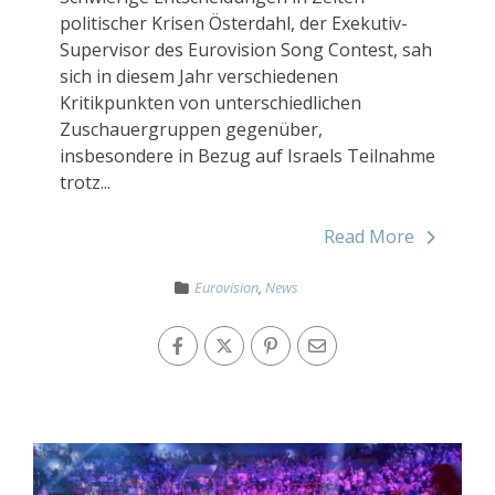
politischer Krisen Österdahl, der Exekutiv-
Supervisor des Eurovision Song Contest, sah
sich in diesem Jahr verschiedenen
Kritikpunkten von unterschiedlichen
Zuschauergruppen gegenüber,
insbesondere in Bezug auf Israels Teilnahme
trotz...
Read More
Eurovision
,
News