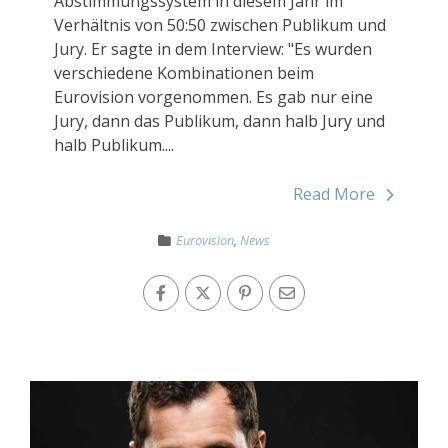
Abstimmungssystem in diesem Jahr im
Verhältnis von 50:50 zwischen Publikum und
Jury. Er sagte in dem Interview: "Es wurden
verschiedene Kombinationen beim
Eurovision vorgenommen. Es gab nur eine
Jury, dann das Publikum, dann halb Jury und
halb Publikum....
Read More
Eurovision
,
News