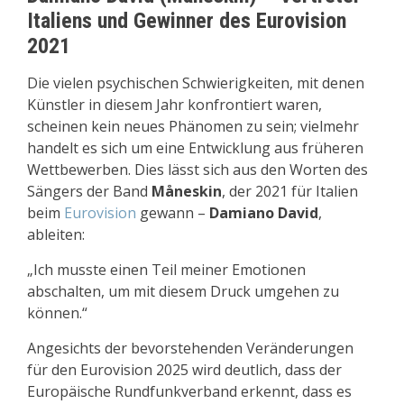
Italiens und Gewinner des Eurovision
2021
Die vielen psychischen Schwierigkeiten, mit denen
Künstler in diesem Jahr konfrontiert waren,
scheinen kein neues Phänomen zu sein; vielmehr
handelt es sich um eine Entwicklung aus früheren
Wettbewerben. Dies lässt sich aus den Worten des
Sängers der Band
Måneskin
, der 2021 für Italien
beim
Eurovision
gewann –
Damiano David
,
ableiten:
„Ich musste einen Teil meiner Emotionen
abschalten, um mit diesem Druck umgehen zu
können.“
Angesichts der bevorstehenden Veränderungen
für den Eurovision 2025 wird deutlich, dass der
Europäische Rundfunkverband erkennt, dass es