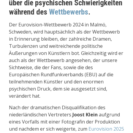
über die psychischen Schwierigkeiten
während des
Wettbewerbs
.
Der Eurovision-Wettbewerb 2024 in Malmö,
Schweden, wird hauptsächlich als der Wettbewerb
in Erinnerung bleiben, der zahlreiche Dramen,
Turbulenzen und weitreichende politische
Äußerungen von Künstlern bot. Gleichzeitig wird er
auch als der Wettbewerb angesehen, der unsere
Sichtweise, die der Fans, sowie die des
Europäischen Rundfunkverbands (EBU) auf die
teilnehmenden Künstler und den enormen
psychischen Druck, dem sie ausgesetzt sind,
verändert hat.
Nach der dramatischen Disqualifikation des
niederländischen Vertreters
Joost Klein
aufgrund
eines Vorfalls mit einer Fotografin der Produktion
und nachdem er sich weigerte, zum
Eurovision 2025