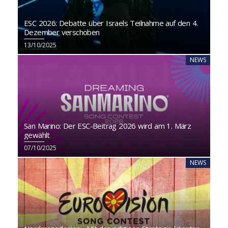
ESC 2026: Debatte über Israels Teilnahme auf den 4.
Dezember verschoben
13/10/2025
NEWS
San Marino: Der ESC-Beitrag 2026 wird am 1. März
gewählt
07/10/2025
NEWS