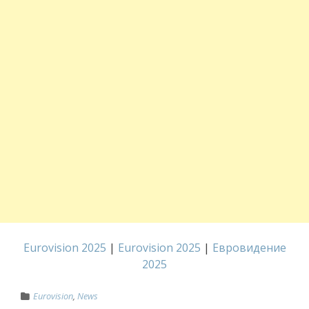
Eurovision 2025
|
Eurovision 2025
|
Евровидение
2025
Eurovision
,
News