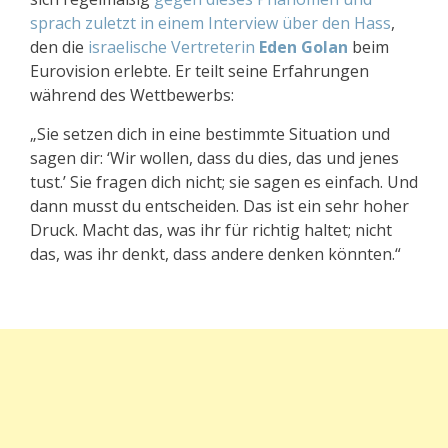
sprach zuletzt in einem Interview über den Hass
,
den die
israelische Vertreterin
Eden Golan
beim
Eurovision erlebte. Er teilt seine Erfahrungen
während des Wettbewerbs:
„Sie setzen dich in eine bestimmte Situation und
sagen dir: ‘Wir wollen, dass du dies, das und jenes
tust.’ Sie fragen dich nicht; sie sagen es einfach. Und
dann musst du entscheiden. Das ist ein sehr hoher
Druck. Macht das, was ihr für richtig haltet; nicht
das, was ihr denkt, dass andere denken könnten.“