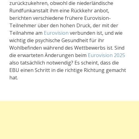
zurückzukehren, obwohl die niederländische
Rundfunkanstalt ihm eine Rückkehr anbot,
berichten verschiedene frühere Eurovision-
Teilnehmer über den hohen Druck, der mit der
Teilnahme am
Eurovision
verbunden ist, und wie
wichtig die psychische Gesundheit für ihr
Wohlbefinden während des Wettbewerbs ist. Sind
die erwarteten Änderungen beim
Eurovision 2025
also tatsächlich notwendig? Es scheint, dass die
EBU einen Schritt in die richtige Richtung gemacht
hat.