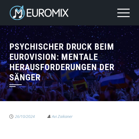
PSYCHISCHER DRUCK BEIM
EUROVISION: MENTALE
HERAUSFORDERUNGEN DER
SÄNGER
26/10/2024