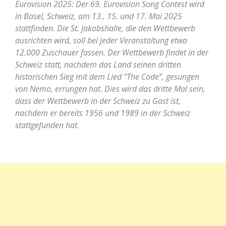
Eurovision 2025: Der 69. Eurovision Song Contest wird
in Basel, Schweiz, am 13., 15. und 17. Mai 2025
stattfinden. Die St. Jakobshalle, die den Wettbewerb
ausrichten wird, soll bei jeder Veranstaltung etwa
12.000 Zuschauer fassen. Der Wettbewerb findet in der
Schweiz statt, nachdem das Land seinen dritten
historischen Sieg mit dem Lied “The Code”, gesungen
von Nemo, errungen hat. Dies wird das dritte Mal sein,
dass der Wettbewerb in der Schweiz zu Gast ist,
nachdem er bereits 1956 und 1989 in der Schweiz
stattgefunden hat.