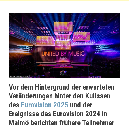
Vor dem Hintergrund der erwarteten
Veränderungen hinter den Kulissen
des
Eurovision 2025
und der
Ereignisse des Eurovision 2024 in
Malmö berichten frühere Teilnehmer