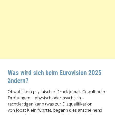
Was wird sich beim Eurovision 2025
ändern?
Obwohl kein psychischer Druck jemals Gewalt oder
Drohungen – physisch oder psychisch –
rechtfertigen kann (was zur Disqualifikation
von Joost Klein führte), begann dies anscheinend