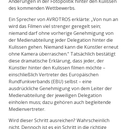
Änderungen in der Fotopolitik hinter den Kulissen
des kommenden Wettbewerbs.
Ein Sprecher von AVROTROS erklärte: „Von nun an
wird das Filmen viel strenger geregelt sein;
niemand darf ohne vorherige Genehmigung von
der Medienabteilung jeder Delegation hinter die
Kulissen gehen. Niemand kann die Künstler erneut
ohne Kamera überraschen.“ Tatsächlich bestätigt
diese dramatische Erklärung, dass jeder, der
Künstler hinter den Kulissen filmen möchte –
einschließlich Vertreter des Europäischen
Rundfunkverbands (EBU) selbst – eine
ausdrückliche Genehmigung von dem Leiter der
Medienabteilung der jeweiligen Delegation
einholen muss; dazu gehören auch begleitende
Medienvertreter.
Wird dieser Schritt ausreichen? Wahrscheinlich
nicht. Dennoch ist es ein Schritt in die richtige