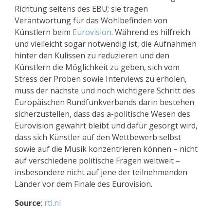
Richtung seitens des EBU; sie tragen
Verantwortung für das Wohlbefinden von
Künstlern beim
Eurovision
. Während es hilfreich
und vielleicht sogar notwendig ist, die Aufnahmen
hinter den Kulissen zu reduzieren und den
Künstlern die Möglichkeit zu geben, sich vom
Stress der Proben sowie Interviews zu erholen,
muss der nächste und noch wichtigere Schritt des
Europäischen Rundfunkverbands darin bestehen
sicherzustellen, dass das a-politische Wesen des
Eurovision gewahrt bleibt und dafür gesorgt wird,
dass sich Künstler auf den Wettbewerb selbst
sowie auf die Musik konzentrieren können – nicht
auf verschiedene politische Fragen weltweit –
insbesondere nicht auf jene der teilnehmenden
Länder vor dem Finale des Eurovision.
Source
:
rtl.nl