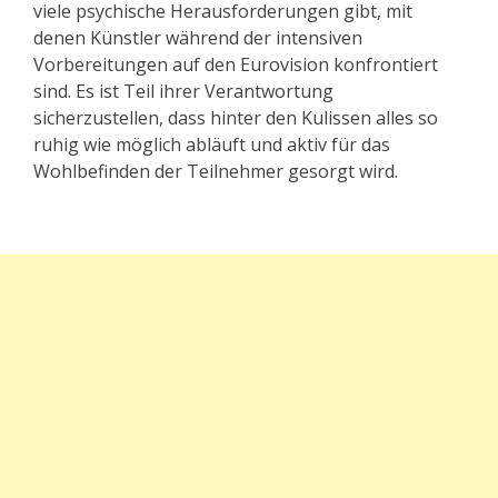
viele psychische Herausforderungen gibt, mit
denen Künstler während der intensiven
Vorbereitungen auf den Eurovision konfrontiert
sind. Es ist Teil ihrer Verantwortung
sicherzustellen, dass hinter den Kulissen alles so
ruhig wie möglich abläuft und aktiv für das
Wohlbefinden der Teilnehmer gesorgt wird.