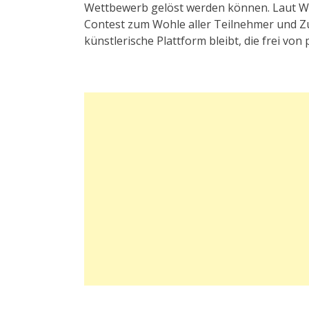
Wettbewerb gelöst werden können. Laut Wal
Contest zum Wohle aller Teilnehmer und Zu
künstlerische Plattform bleibt, die frei von 