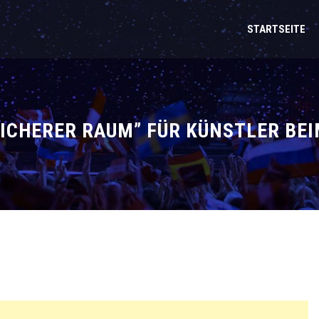
STARTSEITE
ICHERER RAUM” FÜR KÜNSTLER BEI