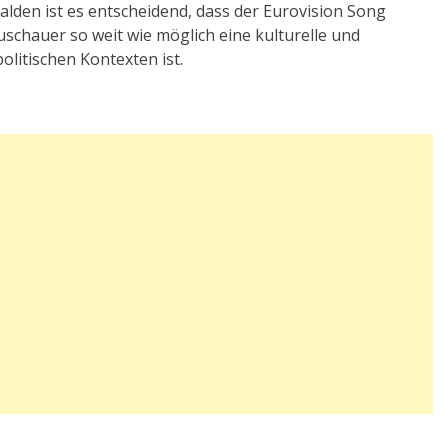
den ist es entscheidend, dass der Eurovision Song
schauer so weit wie möglich eine kulturelle und
politischen Kontexten ist.