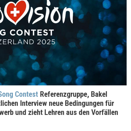
 Song Contest
Referenzgruppe, Bakel
zlichen Interview neue Bedingungen für
erb und zieht Lehren aus den Vorfällen