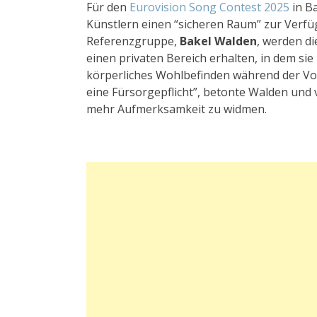
Für den
Eurovision Song Contest 2025
in B
Künstlern einen “sicheren Raum” zur Verfü
Referenzgruppe,
Bakel Walden
, werden di
einen privaten Bereich erhalten, in dem sie n
körperliches Wohlbefinden während der Vo
eine Fürsorgepflicht”, betonte Walden und
mehr Aufmerksamkeit zu widmen.