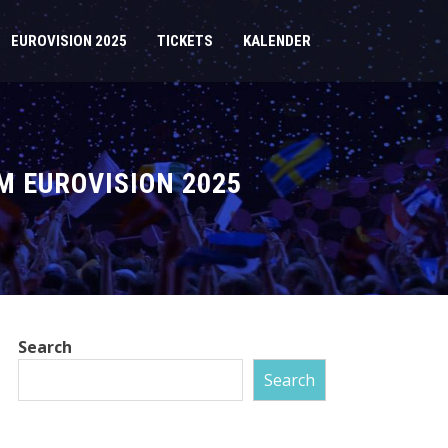
EUROVISION 2025
TICKETS
KALENDER
M EUROVISION 2025
Search
Search