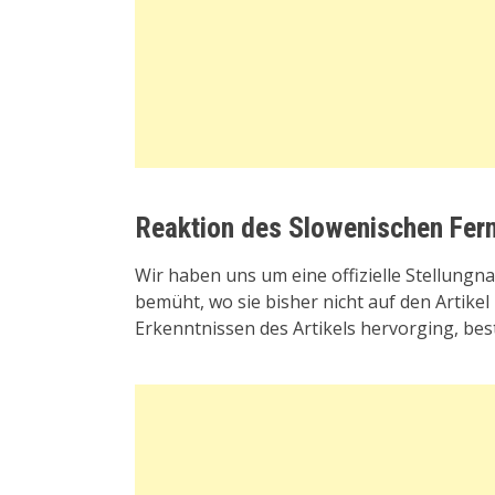
Reaktion des Slowenischen Fer
Wir haben uns um eine offizielle Stellun
bemüht, wo sie bisher nicht auf den Artikel
Erkenntnissen des Artikels hervorging, bes