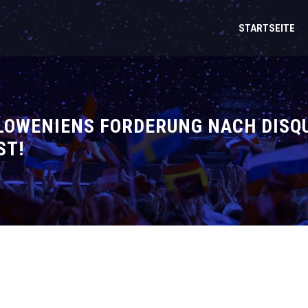
STARTSEITE
SLOWENIENS FORDERUNG NACH DISQ
ST!