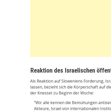
Reaktion des Israelischen öffen
Als Reaktion auf Sloweniens Forderung, Isr
lassen, bezieht sich die Körperschaft auf d
der Knesset zu Beginn der Woche:
“Wir alle kennen die Bemühungen antisem
Akteure, Israel von internationalen Insti