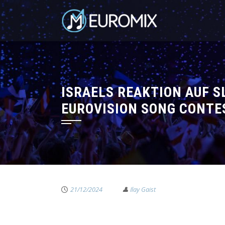
ISRAELS REAKTION AUF 
EUROVISION SONG CONTE
21/12/2024