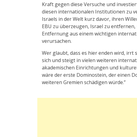
Kraft gegen diese Versuche und investi
diesen internationalen Institutionen zu 
Israels in der Welt kurz davor, ihren Will
EBU zu überzeugen, Israel zu entfernen, 
Entfernung aus einem wichtigen interna
verursachen.
Wer glaubt, dass es hier enden wird, irrt
sich und steigt in vielen weiteren intern
akademischen Einrichtungen und kulturel
wäre der erste Dominostein, der einen Do
weiteren Gremien schädigen würde.”