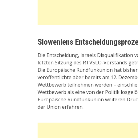
Sloweniens Entscheidungsproz
Die Entscheidung, Israels Disqualifikation
letzten Sitzung des RTVSLO-Vorstands getro
Die Europäische Rundfunkunion hat bisher 
veröffentlichte aber bereits am 12. Dezem
Wettbewerb teilnehmen werden – einschließ
Wettbewerb als eine von der Politik losgelö
Europäische Rundfunkunion weiteren Druc
der Union erfahren.