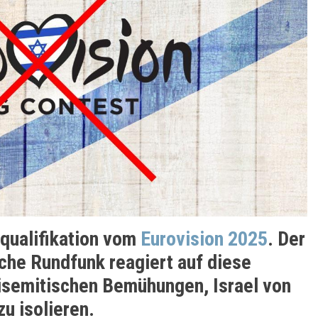
qualifikation vom
Eurovision 2025
. Der
iche Rundfunk reagiert auf diese
tisemitischen Bemühungen, Israel von
zu isolieren.