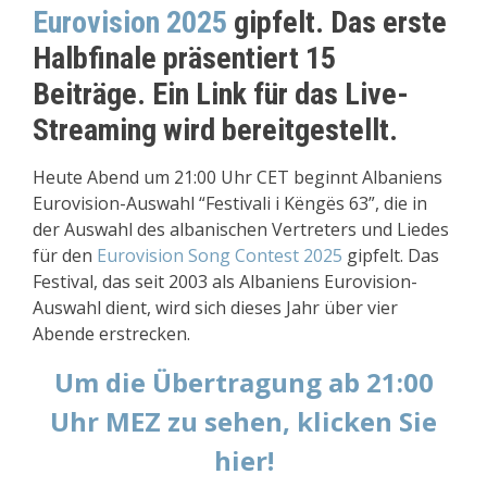
Eurovision 2025
gipfelt. Das erste
Halbfinale präsentiert 15
Beiträge. Ein Link für das Live-
Streaming wird bereitgestellt.
Heute Abend um 21:00 Uhr CET beginnt Albaniens
Eurovision-Auswahl “Festivali i Këngës 63”, die in
der Auswahl des albanischen Vertreters und Liedes
für den
Eurovision Song Contest 2025
gipfelt. Das
Festival, das seit 2003 als Albaniens Eurovision-
Auswahl dient, wird sich dieses Jahr über vier
Abende erstrecken.
Um die Übertragung ab 21:00
Uhr MEZ zu sehen, klicken Sie
hier!