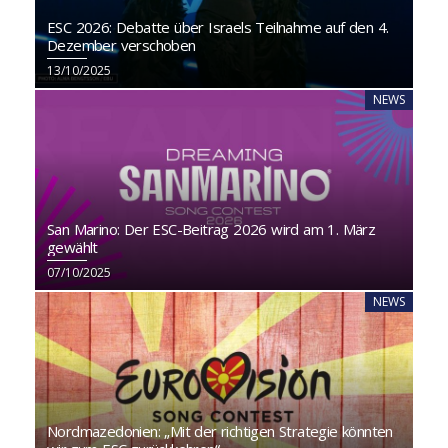
ESC 2026: Debatte über Israels Teilnahme auf den 4.
Dezember verschoben
13/10/2025
NEWS
San Marino: Der ESC-Beitrag 2026 wird am 1. März
gewählt
07/10/2025
NEWS
Nordmazedonien: „Mit der richtigen Strategie könnten