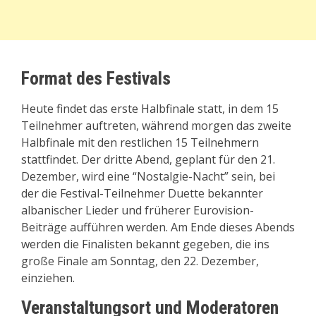
Format des Festivals
Heute findet das erste Halbfinale statt, in dem 15
Teilnehmer auftreten, während morgen das zweite
Halbfinale mit den restlichen 15 Teilnehmern
stattfindet. Der dritte Abend, geplant für den 21.
Dezember, wird eine “Nostalgie-Nacht” sein, bei
der die Festival-Teilnehmer Duette bekannter
albanischer Lieder und früherer Eurovision-
Beiträge aufführen werden. Am Ende dieses Abends
werden die Finalisten bekannt gegeben, die ins
große Finale am Sonntag, den 22. Dezember,
einziehen.
Veranstaltungsort und Moderatoren