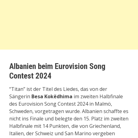
Albanien beim Eurovision Song
Contest 2024
“Titan” ist der Titel des Liedes, das von der
Sängerin
Besa Kokëdhima
im zweiten Halbfinale
des Eurovision Song Contest 2024 in Malmö,
Schweden, vorgetragen wurde. Albanien schaffte es
nicht ins Finale und belegte den 15. Platz im zweiten
Halbfinale mit 14 Punkten, die von Griechenland,
Italien, der Schweiz und San Marino vergeben