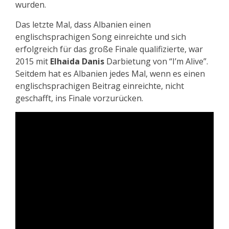
wurden.
Das letzte Mal, dass Albanien einen
englischsprachigen Song einreichte und sich
erfolgreich für das große Finale qualifizierte, war
2015 mit
Elhaida Danis
Darbietung von “I’m Alive”.
Seitdem hat es Albanien jedes Mal, wenn es einen
englischsprachigen Beitrag einreichte, nicht
geschafft, ins Finale vorzurücken.