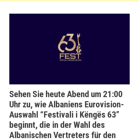
Sehen Sie heute Abend um 21:00
Uhr zu, wie Albaniens Eurovision-
Auswahl “Festivali i Këngës 63”
beginnt, die in der Wahl des
Albanischen Vertreters für den