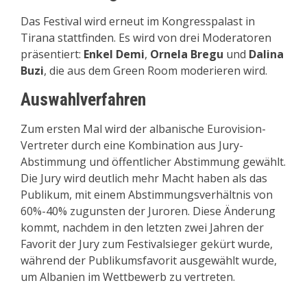
Das Festival wird erneut im Kongresspalast in
Tirana stattfinden. Es wird von drei Moderatoren
präsentiert:
Enkel Demi
,
Ornela Bregu
und
Dalina
Buzi
, die aus dem Green Room moderieren wird.
Auswahlverfahren
Zum ersten Mal wird der albanische Eurovision-
Vertreter durch eine Kombination aus Jury-
Abstimmung und öffentlicher Abstimmung gewählt.
Die Jury wird deutlich mehr Macht haben als das
Publikum, mit einem Abstimmungsverhältnis von
60%-40% zugunsten der Juroren. Diese Änderung
kommt, nachdem in den letzten zwei Jahren der
Favorit der Jury zum Festivalsieger gekürt wurde,
während der Publikumsfavorit ausgewählt wurde,
um Albanien im Wettbewerb zu vertreten.