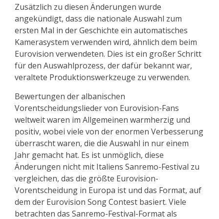
Zusätzlich zu diesen Änderungen wurde
angekündigt, dass die nationale Auswahl zum
ersten Mal in der Geschichte ein automatisches
Kamerasystem verwenden wird, ähnlich dem beim
Eurovision verwendeten. Dies ist ein großer Schritt
für den Auswahlprozess, der dafür bekannt war,
veraltete Produktionswerkzeuge zu verwenden.
Bewertungen der albanischen
Vorentscheidungslieder von Eurovision-Fans
weltweit waren im Allgemeinen warmherzig und
positiv, wobei viele von der enormen Verbesserung
überrascht waren, die die Auswahl in nur einem
Jahr gemacht hat. Es ist unmöglich, diese
Änderungen nicht mit Italiens Sanremo-Festival zu
vergleichen, das die größte Eurovision-
Vorentscheidung in Europa ist und das Format, auf
dem der Eurovision Song Contest basiert. Viele
betrachten das Sanremo-Festival-Format als