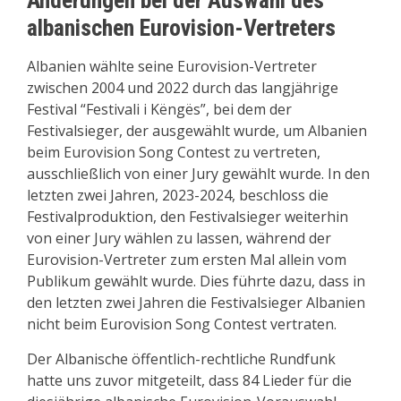
Änderungen bei der Auswahl des
albanischen Eurovision-Vertreters
Albanien wählte seine Eurovision-Vertreter
zwischen 2004 und 2022 durch das langjährige
Festival “Festivali i Këngës”, bei dem der
Festivalsieger, der ausgewählt wurde, um Albanien
beim Eurovision Song Contest zu vertreten,
ausschließlich von einer Jury gewählt wurde. In den
letzten zwei Jahren, 2023-2024, beschloss die
Festivalproduktion, den Festivalsieger weiterhin
von einer Jury wählen zu lassen, während der
Eurovision-Vertreter zum ersten Mal allein vom
Publikum gewählt wurde. Dies führte dazu, dass in
den letzten zwei Jahren die Festivalsieger Albanien
nicht beim Eurovision Song Contest vertraten.
Der Albanische öffentlich-rechtliche Rundfunk
hatte uns zuvor mitgeteilt, dass 84 Lieder für die