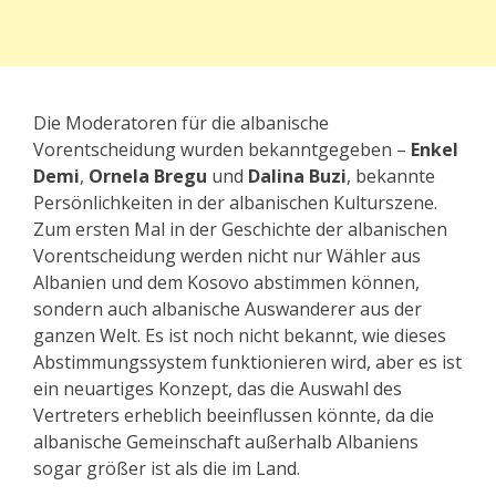
Die Moderatoren für die albanische
Vorentscheidung wurden bekanntgegeben –
Enkel
Demi
,
Ornela Bregu
und
Dalina Buzi
, bekannte
Persönlichkeiten in der albanischen Kulturszene.
Zum ersten Mal in der Geschichte der albanischen
Vorentscheidung werden nicht nur Wähler aus
Albanien und dem Kosovo abstimmen können,
sondern auch albanische Auswanderer aus der
ganzen Welt. Es ist noch nicht bekannt, wie dieses
Abstimmungssystem funktionieren wird, aber es ist
ein neuartiges Konzept, das die Auswahl des
Vertreters erheblich beeinflussen könnte, da die
albanische Gemeinschaft außerhalb Albaniens
sogar größer ist als die im Land.