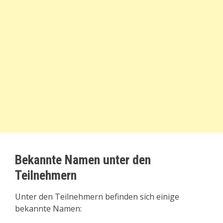
Bekannte Namen unter den
Teilnehmern
Unter den Teilnehmern befinden sich einige
bekannte Namen: