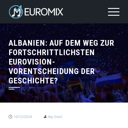
ALBANIEN: AUF DEM WEG ZUR
FORTSCHRITTLICHSTEN
EUROVISION-
VORENTSCHEIDUNG DER
GESCHICHTE?
10/12/2024