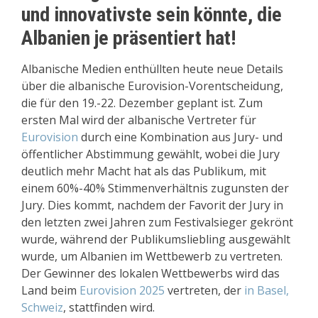
und innovativste sein könnte, die
Albanien je präsentiert hat!
Albanische Medien enthüllten heute neue Details
über die albanische Eurovision-Vorentscheidung,
die für den 19.-22. Dezember geplant ist. Zum
ersten Mal wird der albanische Vertreter für
Eurovision
durch eine Kombination aus Jury- und
öffentlicher Abstimmung gewählt, wobei die Jury
deutlich mehr Macht hat als das Publikum, mit
einem 60%-40% Stimmenverhältnis zugunsten der
Jury. Dies kommt, nachdem der Favorit der Jury in
den letzten zwei Jahren zum Festivalsieger gekrönt
wurde, während der Publikumsliebling ausgewählt
wurde, um Albanien im Wettbewerb zu vertreten.
Der Gewinner des lokalen Wettbewerbs wird das
Land beim
Eurovision 2025
vertreten, der
in Basel,
Schweiz
, stattfinden wird.