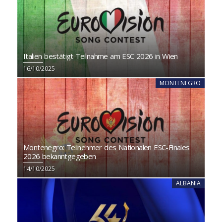
Italien bestätigt Teilnahme am ESC 2026 in Wien
16/10/2025
MONTENEGRO
Montenegro: Teilnehmer des Nationalen ESC-Finales
2026 bekanntgegeben
14/10/2025
ALBANIA