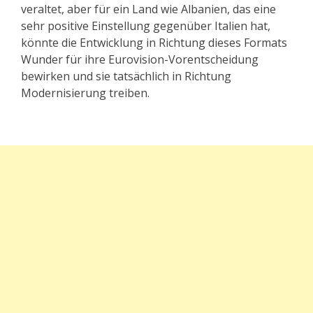
veraltet, aber für ein Land wie Albanien, das eine
sehr positive Einstellung gegenüber Italien hat,
könnte die Entwicklung in Richtung dieses Formats
Wunder für ihre Eurovision-Vorentscheidung
bewirken und sie tatsächlich in Richtung
Modernisierung treiben.