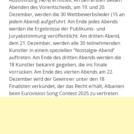
Abstimmung (40%) ermittelt. An den ersten beiden
Abenden des Vorentscheids, am 19. und 20.
Dezember, werden die 30 Wettbewerbslieder (15 an
jedem Abend) aufgeführt. Am Ende jedes Abends
werden die Ergebnisse der Publikums- und
Juryabstimmung veröffentlicht. Am dritten Abend,
dem 21. Dezember, werden alle 30 teilnehmenden
Künstler in einem speziellen “Nostalgie-Abend”
auftreten. Am Ende des dritten Abends werden die
18 Künstler bekannt gegeben, die ins Finale
vorrücken. Am Ende des vierten Abends am 22.
Dezember wird der Gewinner unter den 18
Finalisten verkündet, der das Recht erhält, Albanien
beim Eurovision Song Contest 2025 zu vertreten.