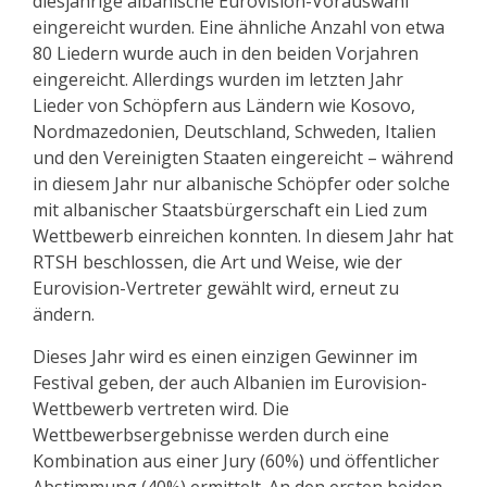
diesjährige albanische Eurovision-Vorauswahl
eingereicht wurden. Eine ähnliche Anzahl von etwa
80 Liedern wurde auch in den beiden Vorjahren
eingereicht. Allerdings wurden im letzten Jahr
Lieder von Schöpfern aus Ländern wie Kosovo,
Nordmazedonien, Deutschland, Schweden, Italien
und den Vereinigten Staaten eingereicht – während
in diesem Jahr nur albanische Schöpfer oder solche
mit albanischer Staatsbürgerschaft ein Lied zum
Wettbewerb einreichen konnten. In diesem Jahr hat
RTSH beschlossen, die Art und Weise, wie der
Eurovision-Vertreter gewählt wird, erneut zu
ändern.
Dieses Jahr wird es einen einzigen Gewinner im
Festival geben, der auch Albanien im Eurovision-
Wettbewerb vertreten wird. Die
Wettbewerbsergebnisse werden durch eine
Kombination aus einer Jury (60%) und öffentlicher