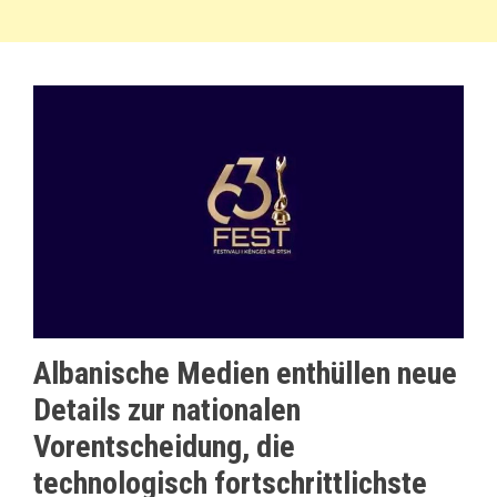
Albanische Medien enthüllen neue
Details zur nationalen
Vorentscheidung, die
technologisch fortschrittlichste