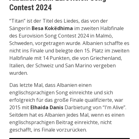
Contest 2024
“Titan” ist der Titel des Liedes, das von der
Sängerin
Besa Kokëdhima
im zweiten Halbfinale
des Eurovision Song Contest 2024 in Malmö,
Schweden, vorgetragen wurde. Albanien schaffte es
nicht ins Finale und belegte den 15. Platz im zweiten
Halbfinale mit 14 Punkten, die von Griechenland,
Italien, der Schweiz und San Marino vergeben
wurden.
Das letzte Mal, dass Albanien einen
englischsprachigen Song einreichte und sich
erfolgreich für das große Finale qualifizierte, war
2015 mit
Elhaida Danis
Darbietung von “I’m Alive”.
Seitdem hat es Albanien jedes Mal, wenn es einen
englischsprachigen Beitrag einreichte, nicht
geschafft, ins Finale vorzurücken.