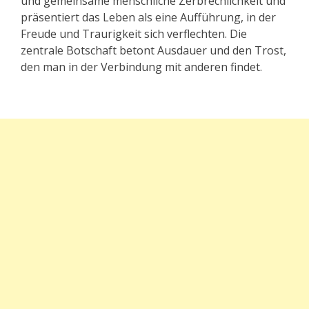
und gemeinsame menschliche Zerbrechlichkeit und
präsentiert das Leben als eine Aufführung, in der
Freude und Traurigkeit sich verflechten. Die
zentrale Botschaft betont Ausdauer und den Trost,
den man in der Verbindung mit anderen findet.