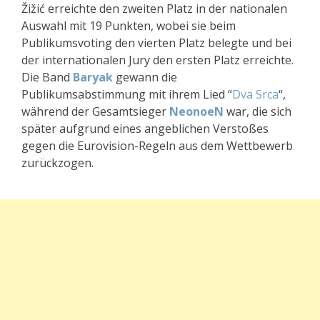
Žižić erreichte den zweiten Platz in der nationalen
Auswahl mit 19 Punkten, wobei sie beim
Publikumsvoting den vierten Platz belegte und bei
der internationalen Jury den ersten Platz erreichte.
Die Band
Baryak
gewann die
Publikumsabstimmung mit ihrem Lied “
Dva Srca
“,
während der Gesamtsieger
NeonoeN
war, die sich
später aufgrund eines angeblichen Verstoßes
gegen die Eurovision-Regeln aus dem Wettbewerb
zurückzogen.