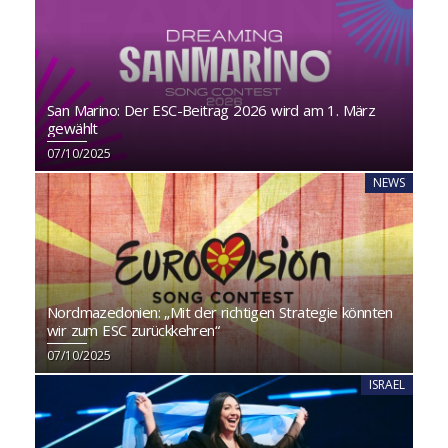
San Marino: Der ESC-Beitrag 2026 wird am 1. März
gewählt
07/10/2025
NEWS
Nordmazedonien: „Mit der richtigen Strategie könnten
wir zum ESC zurückkehren“
07/10/2025
ISRAEL