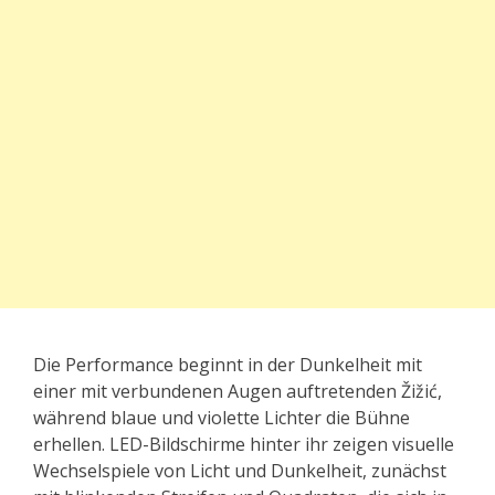
Die Performance beginnt in der Dunkelheit mit
einer mit verbundenen Augen auftretenden Žižić,
während blaue und violette Lichter die Bühne
erhellen. LED-Bildschirme hinter ihr zeigen visuelle
Wechselspiele von Licht und Dunkelheit, zunächst