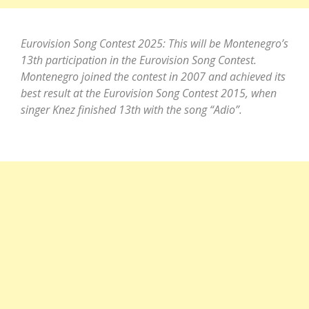
Eurovision Song Contest 2025: This will be Montenegro’s
13th participation in the Eurovision Song Contest.
Montenegro joined the contest in 2007 and achieved its
best result at the Eurovision Song Contest 2015, when
singer Knez finished 13th with the song “Adio”.