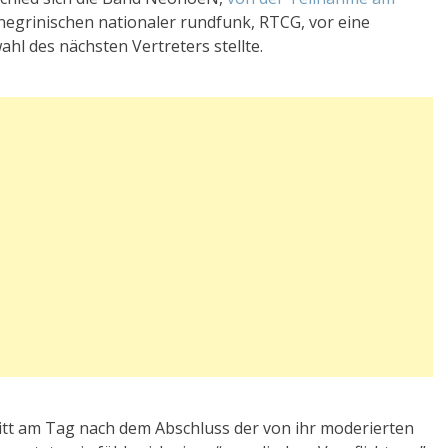
egrinischen nationaler rundfunk, RTCG, vor eine
l des nächsten Vertreters stellte.
ritt am Tag nach dem Abschluss der von ihr moderierten