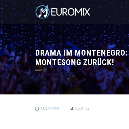
DRAMA IM MONTENEGRO: 
MONTESONG ZURÜCK!
05/12/2024