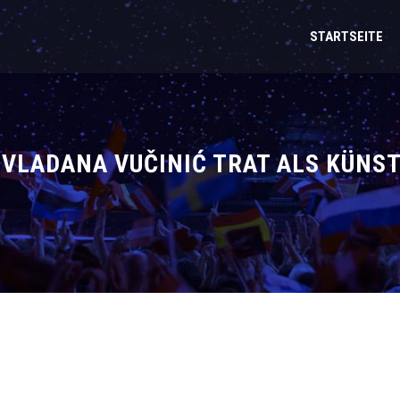
STARTSEITE
VLADANA VUČINIĆ TRAT ALS KÜNST