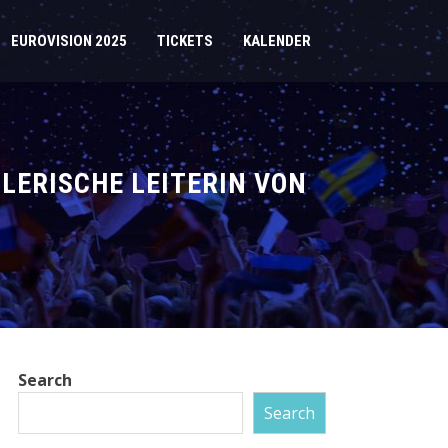
EUROVISION 2025
TICKETS
KALENDER
LERISCHE LEITERIN VON
Search
Search