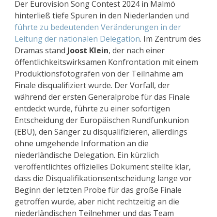
Der Eurovision Song Contest 2024 in Malmö
hinterließ tiefe Spuren in den Niederlanden und
führte zu bedeutenden Veränderungen in der
Leitung der nationalen Delegation
. Im Zentrum des
Dramas stand
Joost Klein
, der nach einer
öffentlichkeitswirksamen Konfrontation mit einem
Produktionsfotografen von der Teilnahme am
Finale disqualifiziert wurde. Der Vorfall, der
während der ersten Generalprobe für das Finale
entdeckt wurde, führte zu einer sofortigen
Entscheidung der Europäischen Rundfunkunion
(EBU), den Sänger zu disqualifizieren, allerdings
ohne umgehende Information an die
niederländische Delegation. Ein kürzlich
veröffentlichtes offizielles Dokument stellte klar,
dass die Disqualifikationsentscheidung lange vor
Beginn der letzten Probe für das große Finale
getroffen wurde, aber nicht rechtzeitig an die
niederländischen Teilnehmer und das Team