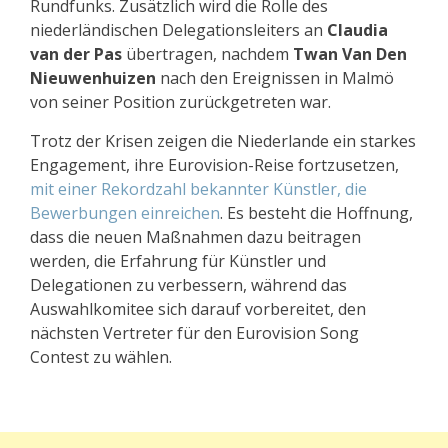
Rundfunks. Zusätzlich wird die Rolle des
niederländischen Delegationsleiters an
Claudia
van der Pas
übertragen, nachdem
Twan Van Den
Nieuwenhuizen
nach den Ereignissen in Malmö
von seiner Position zurückgetreten war.
Trotz der Krisen zeigen die Niederlande ein starkes
Engagement, ihre Eurovision-Reise fortzusetzen,
mit einer Rekordzahl bekannter Künstler, die
Bewerbungen einreichen
. Es besteht die Hoffnung,
dass die neuen Maßnahmen dazu beitragen
werden, die Erfahrung für Künstler und
Delegationen zu verbessern, während das
Auswahlkomitee sich darauf vorbereitet, den
nächsten Vertreter für den Eurovision Song
Contest zu wählen.