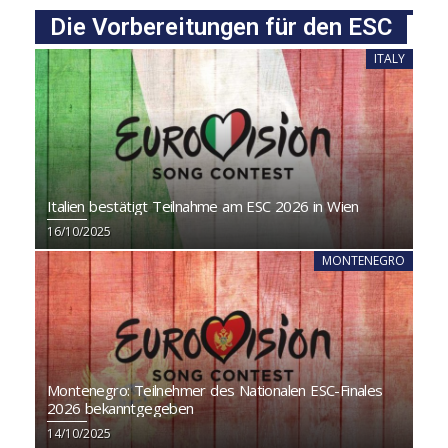
Die Vorbereitungen für den ESC
ITALY
Italien bestätigt Teilnahme am ESC 2026 in Wien
16/10/2025
MONTENEGRO
Montenegro: Teilnehmer des Nationalen ESC-Finales
2026 bekanntgegeben
14/10/2025