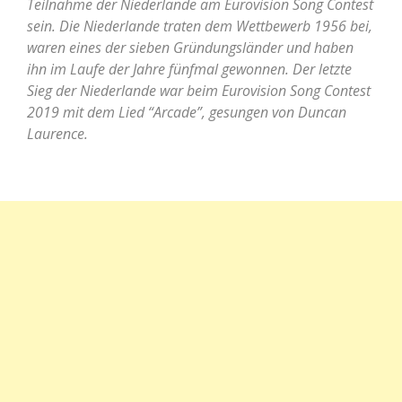
Teilnahme der Niederlande am Eurovision Song Contest
sein. Die Niederlande traten dem Wettbewerb 1956 bei,
waren eines der sieben Gründungsländer und haben
ihn im Laufe der Jahre fünfmal gewonnen. Der letzte
Sieg der Niederlande war beim Eurovision Song Contest
2019 mit dem Lied “Arcade”, gesungen von Duncan
Laurence.