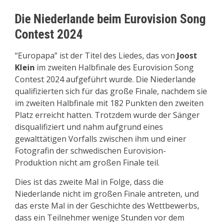
Die Niederlande beim Eurovision Song
Contest 2024
“Europapa” ist der Titel des Liedes, das von
Joost
Klein
im zweiten Halbfinale des Eurovision Song
Contest 2024 aufgeführt wurde. Die Niederlande
qualifizierten sich für das große Finale, nachdem sie
im zweiten Halbfinale mit 182 Punkten den zweiten
Platz erreicht hatten. Trotzdem wurde der Sänger
disqualifiziert und nahm aufgrund eines
gewalttätigen Vorfalls zwischen ihm und einer
Fotografin der schwedischen Eurovision-
Produktion nicht am großen Finale teil.
Dies ist das zweite Mal in Folge, dass die
Niederlande nicht im großen Finale antreten, und
das erste Mal in der Geschichte des Wettbewerbs,
dass ein Teilnehmer wenige Stunden vor dem