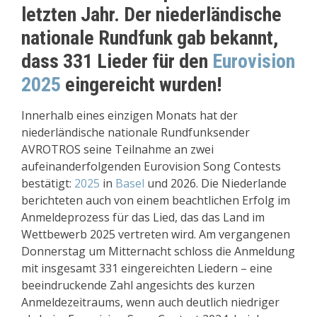
letzten Jahr. Der niederländische
nationale Rundfunk gab bekannt,
dass 331 Lieder für den
Eurovision
2025
eingereicht wurden!
Innerhalb eines einzigen Monats hat der
niederländische nationale Rundfunksender
AVROTROS seine Teilnahme an zwei
aufeinanderfolgenden Eurovision Song Contests
bestätigt:
2025
in
Basel
und 2026. Die Niederlande
berichteten auch von einem beachtlichen Erfolg im
Anmeldeprozess für das Lied, das das Land im
Wettbewerb 2025 vertreten wird. Am vergangenen
Donnerstag um Mitternacht schloss die Anmeldung
mit insgesamt 331 eingereichten Liedern – eine
beeindruckende Zahl angesichts des kurzen
Anmeldezeitraums, wenn auch deutlich niedriger