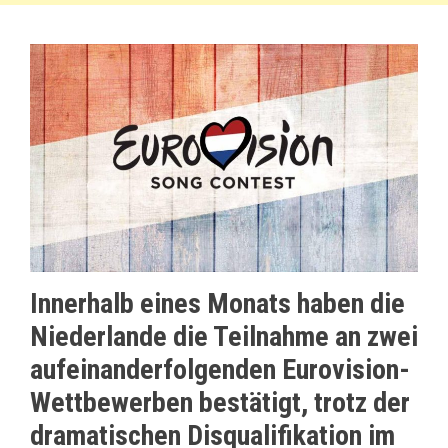
Innerhalb eines Monats haben die
Niederlande die Teilnahme an zwei
aufeinanderfolgenden Eurovision-
Wettbewerben bestätigt, trotz der
dramatischen Disqualifikation im