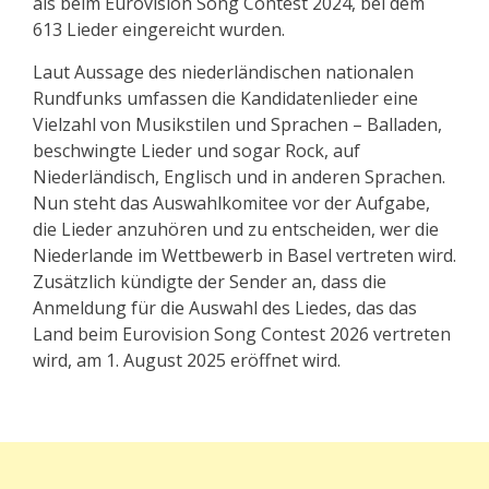
als beim Eurovision Song Contest 2024, bei dem
613 Lieder eingereicht wurden.
Laut Aussage des niederländischen nationalen
Rundfunks umfassen die Kandidatenlieder eine
Vielzahl von Musikstilen und Sprachen – Balladen,
beschwingte Lieder und sogar Rock, auf
Niederländisch, Englisch und in anderen Sprachen.
Nun steht das Auswahlkomitee vor der Aufgabe,
die Lieder anzuhören und zu entscheiden, wer die
Niederlande im Wettbewerb in Basel vertreten wird.
Zusätzlich kündigte der Sender an, dass die
Anmeldung für die Auswahl des Liedes, das das
Land beim Eurovision Song Contest 2026 vertreten
wird, am 1. August 2025 eröffnet wird.