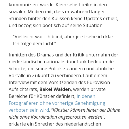
kommuniziert wurde. Klein selbst teilte in den
sozialen Medien mit, dass er während langer
Stunden hinter den Kulissen keine Updates erhielt,
und bezog sich poetisch auf seine Situation:
“Vielleicht war ich blind, aber jetzt sehe ich klar.
Ich folge dem Licht.”
Inmitten des Dramas und der Kritik unternahm der
niederländische nationale Rundfunk bedeutende
Schritte, um seine Politik zu ändern und ähnliche
Vorfälle in Zukunft zu verhindern. Laut einem
Interview mit dem Vorsitzenden des Eurovision-
Aufsichtsrats,
Bakel Walden
, werden private
Bereiche für Künstler definiert,
in denen
Fotografieren ohne vorherige Genehmigung
verboten sein wird
.
“Künstler können hinter der Bühne
nicht ohne Koordination angesprochen werden”
,
erklärte ein Sprecher des niederländischen