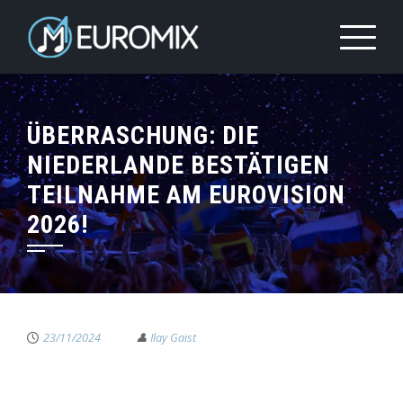
ÜBERRASCHUNG: DIE
NIEDERLANDE BESTÄTIGEN
TEILNAHME AM EUROVISION
2026!
23/11/2024