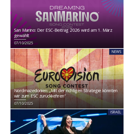
San Marino: Der ESC-Beitrag 2026 wird am 1. März
gewählt
07/10/2025
NEWS
Nordmazedonien: „Mit der richtigen Strategie könnten
wir zum ESC zurückkehren“
07/10/2025
ISRAEL