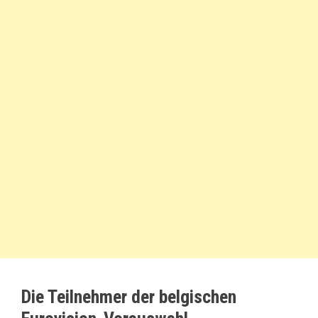
Die Teilnehmer der belgischen