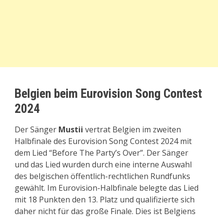
Belgien beim Eurovision Song Contest
2024
Der Sänger
Mustii
vertrat Belgien im zweiten
Halbfinale des Eurovision Song Contest 2024 mit
dem Lied “Before The Party’s Over”. Der Sänger
und das Lied wurden durch eine interne Auswahl
des belgischen öffentlich-rechtlichen Rundfunks
gewählt. Im Eurovision-Halbfinale belegte das Lied
mit 18 Punkten den 13. Platz und qualifizierte sich
daher nicht für das große Finale. Dies ist Belgiens