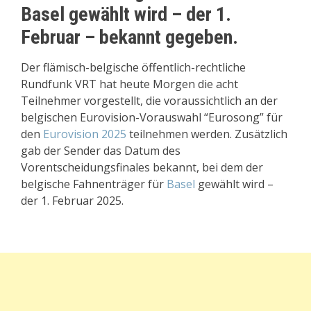
Basel gewählt wird – der 1.
Februar – bekannt gegeben.
Der flämisch-belgische öffentlich-rechtliche
Rundfunk VRT hat heute Morgen die acht
Teilnehmer vorgestellt, die voraussichtlich an der
belgischen Eurovision-Vorauswahl “Eurosong” für
den
Eurovision 2025
teilnehmen werden. Zusätzlich
gab der Sender das Datum des
Vorentscheidungsfinales bekannt, bei dem der
belgische Fahnenträger für
Basel
gewählt wird –
der 1. Februar 2025.