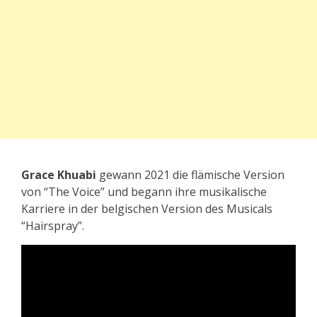
Grace Khuabi
gewann 2021 die flämische Version
von “The Voice” und begann ihre musikalische
Karriere in der belgischen Version des Musicals
“Hairspray”.