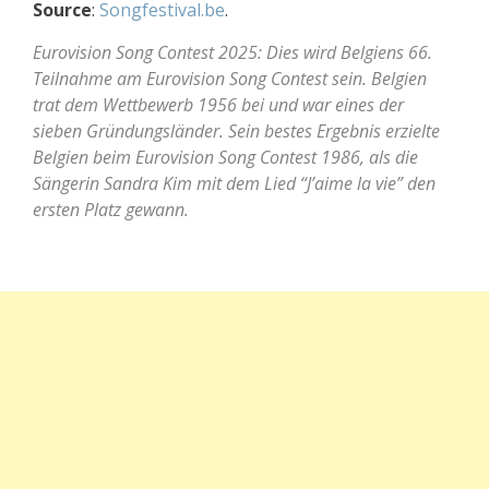
Source
:
Songfestival.be
.
Eurovision Song Contest 2025: Dies wird Belgiens 66.
Teilnahme am Eurovision Song Contest sein. Belgien
trat dem Wettbewerb 1956 bei und war eines der
sieben Gründungsländer. Sein bestes Ergebnis erzielte
Belgien beim Eurovision Song Contest 1986, als die
Sängerin Sandra Kim mit dem Lied “J’aime la vie” den
ersten Platz gewann.