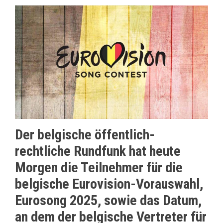
Der belgische öffentlich-
rechtliche Rundfunk hat heute
Morgen die Teilnehmer für die
belgische Eurovision-Vorauswahl,
Eurosong 2025, sowie das Datum,
an dem der belgische Vertreter für