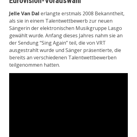
Eurovision-Vorauswahl
Jelle Van Dal
erlangte erstmals 2008 Bekanntheit,
als sie in einem Talentwettbewerb zur neuen
Sängerin der elektronischen Musikgruppe Lasgo
gewählt wurde. Anfang dieses Jahres nahm sie an
der Sendung “Sing Again” teil, die von VRT
ausgestrahlt wurde und Sänger präsentierte, die
bereits an verschiedenen Talentwettbewerben
teilgenommen hatten.