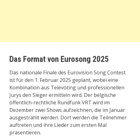
Das Format von Eurosong 2025
Das nationale Finale des Eurovision Song Contest
ist für den 1. Februar 2025 geplant, wobei eine
Kombination aus Televoting und professionellen
Jurys den Sieger ermitteln wird. Der belgische
öffentlich-rechtliche Rundfunk VRT wird im
Dezember zwei Shows aufzeichnen, die im Januar
ausgestrahlt werden. Dort werden die Teilnehmer
auftreten und ihre Lieder zum ersten Mal
präsentieren.