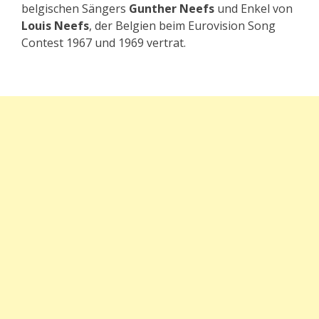
belgischen Sängers
Gunther Neefs
und Enkel von
Louis Neefs
, der Belgien beim Eurovision Song
Contest 1967 und 1969 vertrat.