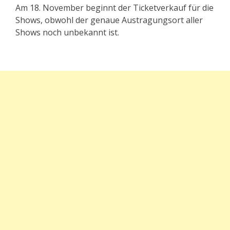
Am 18. November beginnt der Ticketverkauf für die
Shows, obwohl der genaue Austragungsort aller
Shows noch unbekannt ist.