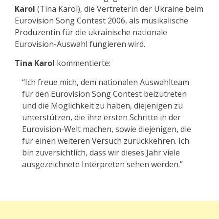
Karol
(Tina Karol), die Vertreterin der Ukraine beim
Eurovision Song Contest 2006, als musikalische
Produzentin für die ukrainische nationale
Eurovision-Auswahl fungieren wird.
Tina Karol
kommentierte:
“Ich freue mich, dem nationalen Auswahlteam
für den Eurovision Song Contest beizutreten
und die Möglichkeit zu haben, diejenigen zu
unterstützen, die ihre ersten Schritte in der
Eurovision-Welt machen, sowie diejenigen, die
für einen weiteren Versuch zurückkehren. Ich
bin zuversichtlich, dass wir dieses Jahr viele
ausgezeichnete Interpreten sehen werden.”