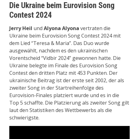
Die Ukraine beim Eurovision Song
Contest 2024
Jerry Heil
und
Alyona Alyona
vertraten die
Ukraine beim Eurovision Song Contest 2024 mit
dem Lied “Teresa & Maria”. Das Duo wurde
ausgewählt, nachdem es den ukrainischen
Vorentscheid “Vidbir 2024” gewonnen hatte. Die
Ukraine belegte im Finale des Eurovision Song
Contest den dritten Platz mit 453 Punkten. Der
ukrainische Beitrag ist der erste seit 2002, der als
zweiter Song in der Startreihenfolge des
Eurovision-Finales platziert wurde und es in die
Top 5 schaffte. Die Platzierung als zweiter Song gilt
laut den Statistiken des Wettbewerbs als die
schwierigste.