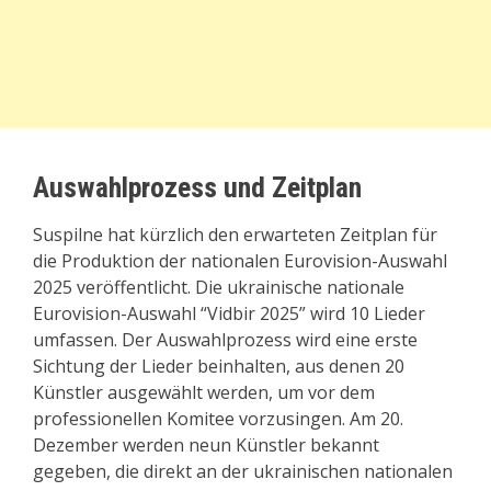
Auswahlprozess und Zeitplan
Suspilne hat kürzlich den erwarteten Zeitplan für
die Produktion der nationalen Eurovision-Auswahl
2025 veröffentlicht. Die ukrainische nationale
Eurovision-Auswahl “Vidbir 2025” wird 10 Lieder
umfassen. Der Auswahlprozess wird eine erste
Sichtung der Lieder beinhalten, aus denen 20
Künstler ausgewählt werden, um vor dem
professionellen Komitee vorzusingen. Am 20.
Dezember werden neun Künstler bekannt
gegeben, die direkt an der ukrainischen nationalen