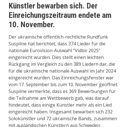
Künstler bewarben sich. Der
Einreichungszeitraum endete am
10. November.
Der ukrainische öffentlich-rechtliche Rundfunk
Suspilne hat berichtet, dass 374 Lieder für die
nationale Eurovision-Auswahl “Vidbir 2025”
eingereicht wurden. Dies stellt einen leichten
Rückgang im Vergleich zu den 389 Liedern dar, die
für die ukrainische nationale Auswahl im Jahr 2024
eingereicht wurden. Das Einreichungsfenster war
vom 17. September bis zum 10. November geöffnet.
Suspilne vermerkte, dass es 369 Bewerbungen für
die Teilnahme am Wettbewerb gab, was darauf
hindeutet, dass einige Künstler mehr als ein Lied
eingereicht haben. Insgesamt bewarben sich 232
Solokünstler und 72 ukrainische Bands, zusammen
mit ausländischen Künstlern aus Schweden,