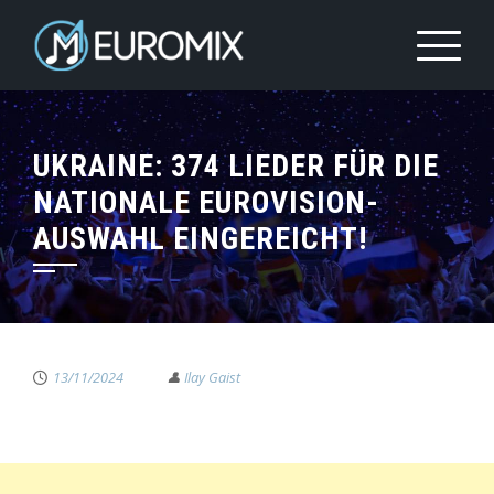
UKRAINE: 374 LIEDER FÜR DIE
NATIONALE EUROVISION-
AUSWAHL EINGEREICHT!
13/11/2024