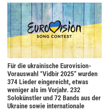
Für die ukrainische Eurovision-
Vorauswahl “Vidbir 2025” wurden
374 Lieder eingereicht, etwas
weniger als im Vorjahr. 232
Solokünstler und 72 Bands aus der
Ukraine sowie internationale