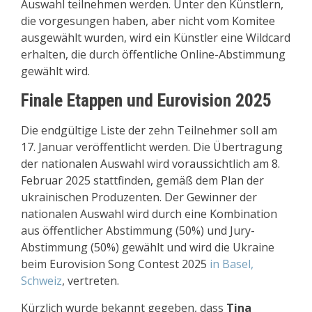
Auswahl teilnehmen werden. Unter den Künstlern,
die vorgesungen haben, aber nicht vom Komitee
ausgewählt wurden, wird ein Künstler eine Wildcard
erhalten, die durch öffentliche Online-Abstimmung
gewählt wird.
Finale Etappen und Eurovision 2025
Die endgültige Liste der zehn Teilnehmer soll am
17. Januar veröffentlicht werden. Die Übertragung
der nationalen Auswahl wird voraussichtlich am 8.
Februar 2025 stattfinden, gemäß dem Plan der
ukrainischen Produzenten. Der Gewinner der
nationalen Auswahl wird durch eine Kombination
aus öffentlicher Abstimmung (50%) und Jury-
Abstimmung (50%) gewählt und wird die Ukraine
beim Eurovision Song Contest 2025
in Basel,
Schweiz
, vertreten.
Kürzlich wurde bekannt gegeben, dass
Tina