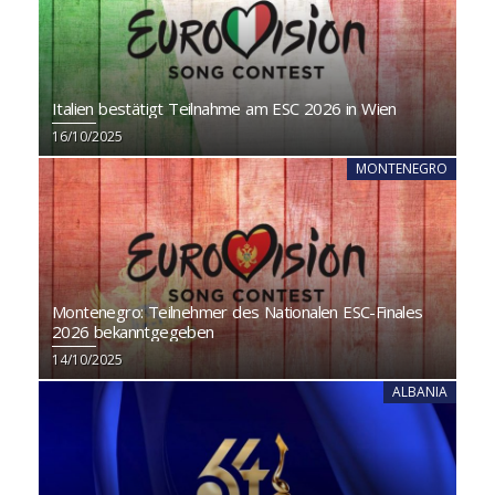
Italien bestätigt Teilnahme am ESC 2026 in Wien
16/10/2025
MONTENEGRO
Montenegro: Teilnehmer des Nationalen ESC-Finales
2026 bekanntgegeben
14/10/2025
ALBANIA