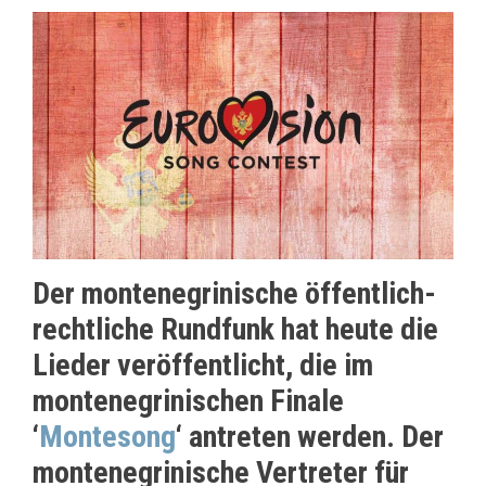
Der montenegrinische öffentlich-
rechtliche Rundfunk hat heute die
Lieder veröffentlicht, die im
montenegrinischen Finale
‘
Montesong
‘ antreten werden. Der
montenegrinische Vertreter für