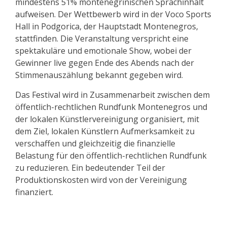
mindestens 51% montenegrinischen Sprachinhalt
aufweisen. Der Wettbewerb wird in der Voco Sports
Hall in Podgorica, der Hauptstadt Montenegros,
stattfinden. Die Veranstaltung verspricht eine
spektakuläre und emotionale Show, wobei der
Gewinner live gegen Ende des Abends nach der
Stimmenauszählung bekannt gegeben wird.
Das Festival wird in Zusammenarbeit zwischen dem
öffentlich-rechtlichen Rundfunk Montenegros und
der lokalen Künstlervereinigung organisiert, mit
dem Ziel, lokalen Künstlern Aufmerksamkeit zu
verschaffen und gleichzeitig die finanzielle
Belastung für den öffentlich-rechtlichen Rundfunk
zu reduzieren. Ein bedeutender Teil der
Produktionskosten wird von der Vereinigung
finanziert.