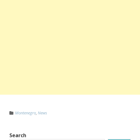
Montenegro
,
News
Search