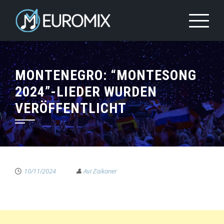
MONTENEGRO: “MONTESONG
2024”-LIEDER WURDEN
VERÖFFENTLICHT
10/11/2024