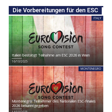
Die Vorbereitungen für den ESC
ITALY
Italien bestätigt Teilnahme am ESC 2026 in Wien
16/10/2025
MONTENEGRO
Montenegro: Teilnehmer des Nationalen ESC-Finales
2026 bekanntgegeben
14/10/2025