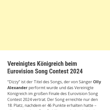
Vereinigtes Königreich beim
Eurovision Song Contest 2024
“Dizzy” ist der Titel des Songs, der von Sänger
Olly
Alexander
performt wurde und das Vereinigte
Königreich im großen Finale des Eurovision Song
Contest 2024 vertrat. Der Song erreichte nur den
18. Platz, nachdem er 46 Punkte erhalten hatte –