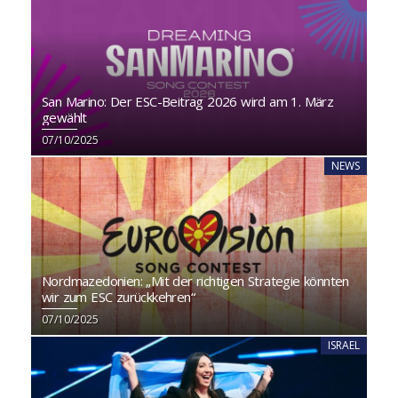
San Marino: Der ESC-Beitrag 2026 wird am 1. März
gewählt
07/10/2025
NEWS
Nordmazedonien: „Mit der richtigen Strategie könnten
wir zum ESC zurückkehren“
07/10/2025
ISRAEL