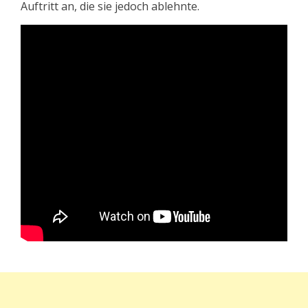
Auftritt an, die sie jedoch ablehnte.