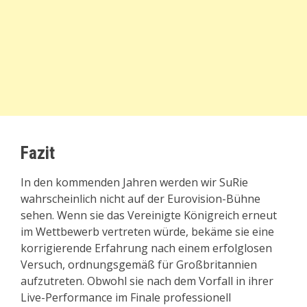
Fazit
In den kommenden Jahren werden wir SuRie
wahrscheinlich nicht auf der Eurovision-Bühne
sehen. Wenn sie das Vereinigte Königreich erneut
im Wettbewerb vertreten würde, bekäme sie eine
korrigierende Erfahrung nach einem erfolglosen
Versuch, ordnungsgemäß für Großbritannien
aufzutreten. Obwohl sie nach dem Vorfall in ihrer
Live-Performance im Finale professionell