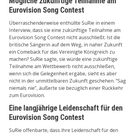
Mögliche zukünftige Teilnahme am
Eurovision Song Contest
Überraschenderweise enthüllte SuRie in einem
Interview, dass sie eine zukünftige Teilnahme am
Eurovision Song Contest nicht ausschließt. Ist die
britische Sängerin auf dem Weg, in naher Zukunft
ein Comeback für das Vereinigte Königreich zu
machen? SuRie sagte, sie würde eine zukünftige
Teilnahme am Wettbewerb nicht ausschließen,
wenn sich die Gelegenheit ergäbe, sieht es aber
nicht in der unmittelbaren Zukunft geschehen. “Sag
niemals nie”, äußerte sie bezüglich einer Rückkehr
zum Eurovision.
Eine langjährige Leidenschaft für den
Eurovision Song Contest
SuRie offenbarte, dass ihre Leidenschaft für den