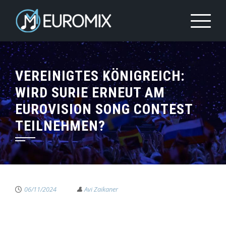
VEREINIGTES KÖNIGREICH:
WIRD SURIE ERNEUT AM
EUROVISION SONG CONTEST
TEILNEHMEN?
06/11/2024