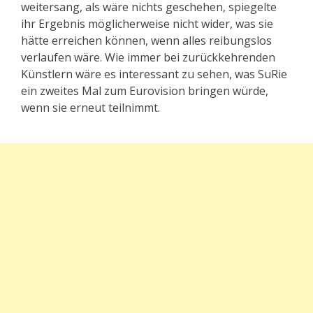
weitersang, als wäre nichts geschehen, spiegelte
ihr Ergebnis möglicherweise nicht wider, was sie
hätte erreichen können, wenn alles reibungslos
verlaufen wäre. Wie immer bei zurückkehrenden
Künstlern wäre es interessant zu sehen, was SuRie
ein zweites Mal zum Eurovision bringen würde,
wenn sie erneut teilnimmt.