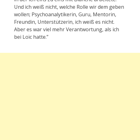
Und ich weiß nicht, welche Rolle wir dem geben
wollen; Psychoanalytikerin, Guru, Mentorin,
Freundin, Unterstützerin, ich weiß es nicht.
Aber es war viel mehr Verantwortung, als ich
bei Loïc hatte.”