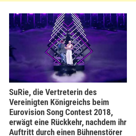
SuRie, die Vertreterin des
Vereinigten Königreichs beim
Eurovision Song Contest 2018,
erwägt eine Rückkehr, nachdem ihr
Auftritt durch einen Bühnenstörer