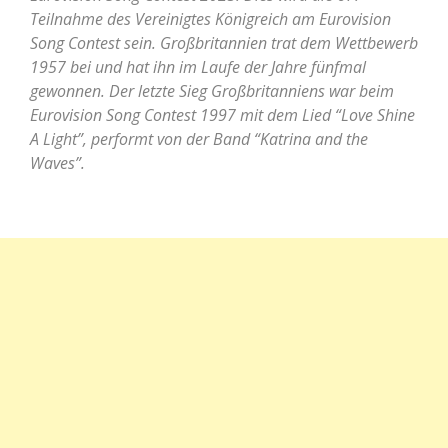
Teilnahme des Vereinigtes Königreich am Eurovision
Song Contest sein. Großbritannien trat dem Wettbewerb
1957 bei und hat ihn im Laufe der Jahre fünfmal
gewonnen. Der letzte Sieg Großbritanniens war beim
Eurovision Song Contest 1997 mit dem Lied “Love Shine
A Light”, performt von der Band “Katrina and the
Waves”.