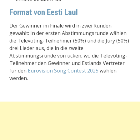
Format von Eesti Laul
Der Gewinner im Finale wird in zwei Runden
gewählt: In der ersten Abstimmungsrunde wählen
die Televoting-Teilnehmer (50%) und die Jury (50%)
drei Lieder aus, die in die zweite
Abstimmungsrunde vorrücken, wo die Televoting-
Teilnehmer den Gewinner und Estlands Vertreter
für den
Eurovision Song Contest 2025
wählen
werden.