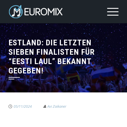
ESTLAND: DIE LETZTEN
SIEBEN FINALISTEN FÜR
“EESTI LAUL” BEKANNT
GEGEBEN!
05/11/2024