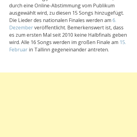
durch eine Online-Abstimmung vom Publikum
ausgewählt wird, zu diesen 15 Songs hinzugefügt.
Die Lieder des nationalen Finales werden am
6.
Dezember
veröffentlicht. Bemerkenswert ist, dass
es zum ersten Mal seit 2010 keine Halbfinals geben
wird. Alle 16 Songs werden im großen Finale am
15.
Februar
in Tallinn gegeneinander antreten.