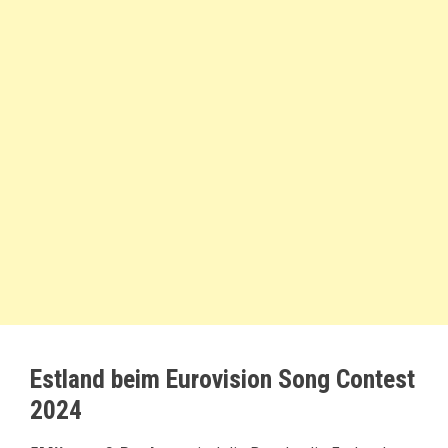
Estland beim Eurovision Song Contest
2024