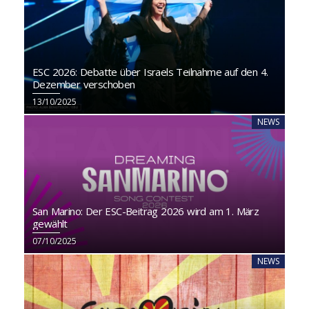
ESC 2026: Debatte über Israels Teilnahme auf den 4.
Dezember verschoben
13/10/2025
NEWS
San Marino: Der ESC-Beitrag 2026 wird am 1. März
gewählt
07/10/2025
NEWS