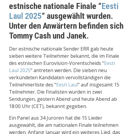
estnische nationale Finale “
Eesti
Laul 2025
“ ausgewählt wurden.
Unter den Anwärtern befinden sich
Tommy Cash und Janek.
Der estnische nationale Sender ERR gab heute
sieben weitere Teilnehmer bekannt, die im Finale
des estnischen Eurovision-Vorentscheids “
Eesti
Laul 2025
” antreten werden. Die sieben neu
verkündeten Kandidaten vervollständigen die
Teilnehmerliste des “
Eesti Laul
” auf insgesamt 15
Teilnehmer. Die Finalisten wurden in zwei
Sendungen, gestern Abend und heute Abend ab
18:00 Uhr (CET), bekannt gegeben.
Ein Panel aus 34 Juroren hat die 15 Lieder
ausgewählt, die am nationalen Finale teilnehmen
werden. Anfang Januar wird ein weiteres Lied, das