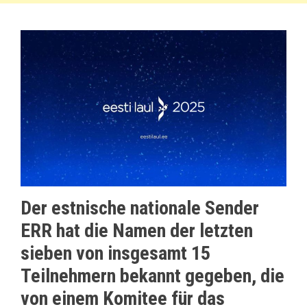
Der estnische nationale Sender
ERR hat die Namen der letzten
sieben von insgesamt 15
Teilnehmern bekannt gegeben, die
von einem Komitee für das