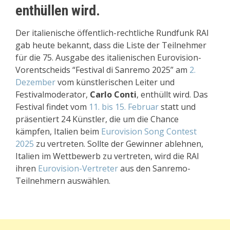
enthüllen wird.
Der italienische öffentlich-rechtliche Rundfunk RAI
gab heute bekannt, dass die Liste der Teilnehmer
für die 75. Ausgabe des italienischen Eurovision-
Vorentscheids “Festival di Sanremo 2025” am
2.
Dezember
vom künstlerischen Leiter und
Festivalmoderator,
Carlo Conti
, enthüllt wird. Das
Festival findet vom
11. bis 15. Februar
statt und
präsentiert 24 Künstler, die um die Chance
kämpfen, Italien beim
Eurovision Song Contest
2025
zu vertreten. Sollte der Gewinner ablehnen,
Italien im Wettbewerb zu vertreten, wird die RAI
ihren
Eurovision-Vertreter
aus den Sanremo-
Teilnehmern auswählen.