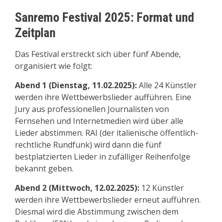
Sanremo Festival 2025: Format und
Zeitplan
Das Festival erstreckt sich über fünf Abende,
organisiert wie folgt:
Abend 1 (Dienstag, 11.02.2025):
Alle 24 Künstler
werden ihre Wettbewerbslieder aufführen. Eine
Jury aus professionellen Journalisten von
Fernsehen und Internetmedien wird über alle
Lieder abstimmen. RAI (der italienische öffentlich-
rechtliche Rundfunk) wird dann die fünf
bestplatzierten Lieder in zufälliger Reihenfolge
bekannt geben.
Abend 2 (Mittwoch, 12.02.2025):
12 Künstler
werden ihre Wettbewerbslieder erneut aufführen.
Diesmal wird die Abstimmung zwischen dem