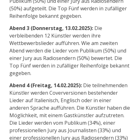
Publikum (50%) und einer Jury aus Radiosendern
(50%) aufgeteilt. Die Top Fünf werden in zufälliger
Reihenfolge bekannt gegeben.
Abend 3 (Donnerstag, 13.02.2025):
Die
verbleibenden 12 Künstler werden ihre
Wettbewerbslieder aufführen. Wie am zweiten
Abend werden die Lieder vom Publikum (50%) und
einer Jury aus Radiosendern (50%) bewertet. Die
Top Fünf werden in zufälliger Reihenfolge bekannt
gegeben.
Abend 4 (Freitag, 14.02.2025):
Die teilnehmenden
Künstler werden Coverversionen bestehender
Lieder auf Italienisch, Englisch oder in einer
anderen Sprache aufführen. Die Künstler haben die
Möglichkeit, mit einem Gastkünstler aufzutreten.
Die Lieder werden vom Publikum (34%), einer
professionellen Jury aus Journalisten (33%) und
einer professionellen Jury aus Radiosendern (33%)