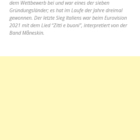
dem Wettbewerb bei und war eines der sieben
Gründungsländer; es hat im Laufe der Jahre dreimal
gewonnen. Der letzte Sieg Italiens war beim Eurovision
2021 mit dem Lied “Zitti e buoni”, interpretiert von der
Band Måneskin.