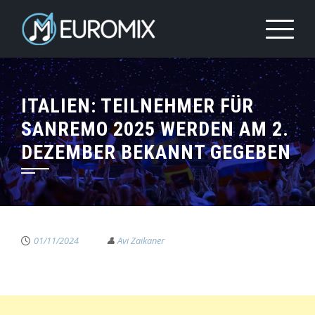
ITALIEN: TEILNEHMER FÜR
SANREMO 2025 WERDEN AM 2.
DEZEMBER BEKANNT GEGEBEN
01/11/2024