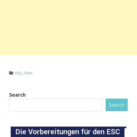
Italy
,
News
Search
Search
Die Vorbereitungen für den ESC