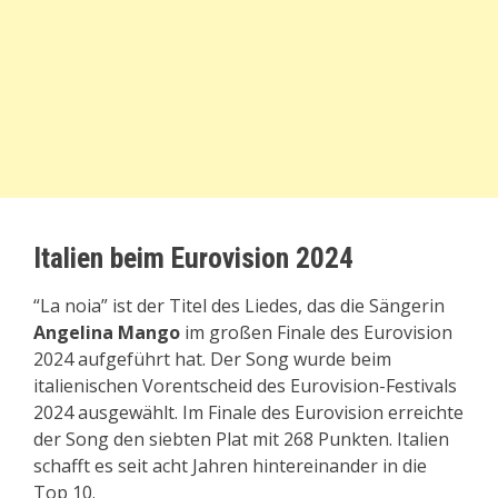
Italien beim Eurovision 2024
“La noia” ist der Titel des Liedes, das die Sängerin
Angelina Mango
im großen Finale des Eurovision
2024 aufgeführt hat. Der Song wurde beim
italienischen Vorentscheid des Eurovision-Festivals
2024 ausgewählt. Im Finale des Eurovision erreichte
der Song den siebten Plat mit 268 Punkten. Italien
schafft es seit acht Jahren hintereinander in die
Top 10.