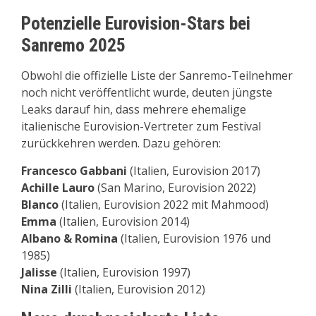
Potenzielle Eurovision-Stars bei
Sanremo 2025
Obwohl die offizielle Liste der Sanremo-Teilnehmer
noch nicht veröffentlicht wurde, deuten jüngste
Leaks darauf hin, dass mehrere ehemalige
italienische Eurovision-Vertreter zum Festival
zurückkehren werden. Dazu gehören:
Francesco Gabbani
(Italien, Eurovision 2017)
Achille Lauro
(San Marino, Eurovision 2022)
Blanco
(Italien, Eurovision 2022 mit Mahmood)
Emma
(Italien, Eurovision 2014)
Albano & Romina
(Italien, Eurovision 1976 und
1985)
Jalisse
(Italien, Eurovision 1997)
Nina Zilli
(Italien, Eurovision 2012)