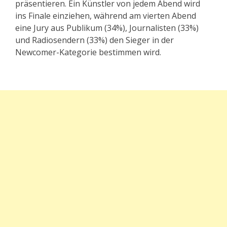
präsentieren. Ein Künstler von jedem Abend wird
ins Finale einziehen, während am vierten Abend
eine Jury aus Publikum (34%), Journalisten (33%)
und Radiosendern (33%) den Sieger in der
Newcomer-Kategorie bestimmen wird.