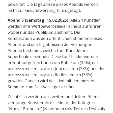
bewertet. Die Ergebnisse dieses Abends werden
nicht zur Gesamtwertung hinzugefügt.
Abend 5 (Samstag, 15.02.2025):
Alle 24 Künstler
werden ihre Wettbewerbslieder erneut aufführen,
wobei nur das Publikum abstimmt. Die
Kombination aus den öffentlichen Stimmen dieses
Abends und den Ergebnissen der vorherigen
Abende bestimmt, welche fünf Künstler ins
Superfinale einziehen. Diese fünf Lieder werden
erneut aufgeführt und vom Publikum (34%), der
professionellen Jury aus Journalisten (33%) und der
professionellen Jury aus Radiosendern (33%)
gewählt. Danach wird das Lied mit den meisten
Stimmen zum Festivalsieger erklärt.
Zusätzlich werden am zweiten und dritten Abend
vier junge Künstler ihre Lieder in der Kategorie
“Nuove Proposte” (Newcomer) als Teil des Festivals