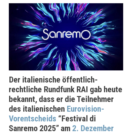
Der italienische öffentlich-
rechtliche Rundfunk RAI gab heute
bekannt, dass er die Teilnehmer
des italienischen
Eurovision-
Vorentscheids
“Festival di
Sanremo 2025” am
2. Dezember