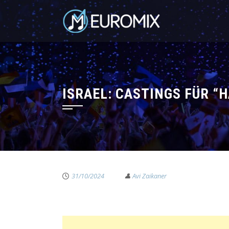
ISRAEL: CASTINGS FÜR 
31/10/2024