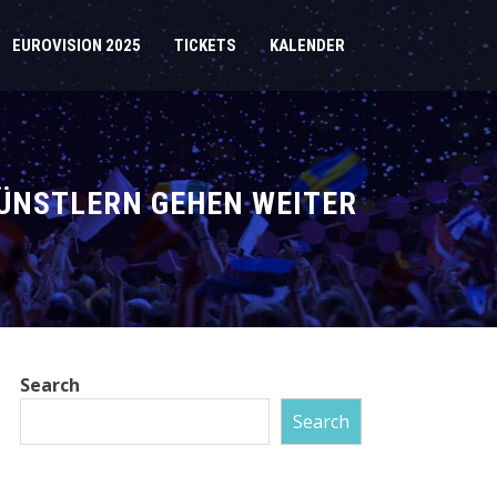
EUROVISION 2025
TICKETS
KALENDER
KÜNSTLERN GEHEN WEITER
Search
Search