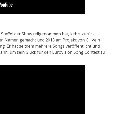
en Staffel der Show teilgenommen hat, kehrt zurück.
einen Namen gemacht und 2018 am Projekt von Gil Vein
g. Er hat seitdem mehrere Songs veröffentlicht und
gann, um sein Glück für den Eurovision Song Contest zu