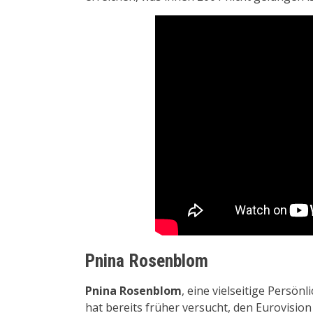
Pnina Rosenblom
Pnina Rosenblom
, eine vielseitige Persö
hat bereits früher versucht, den Eurovision