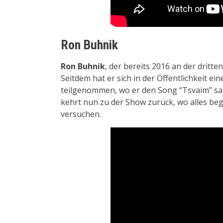
Ron Buhnik
Ron Buhnik
, der bereits 2016 an der dritt
Seitdem hat er sich in der Öffentlichkeit 
teilgenommen, wo er den Song “Tsvaim” san
kehrt nun zu der Show zurück, wo alles be
versuchen.