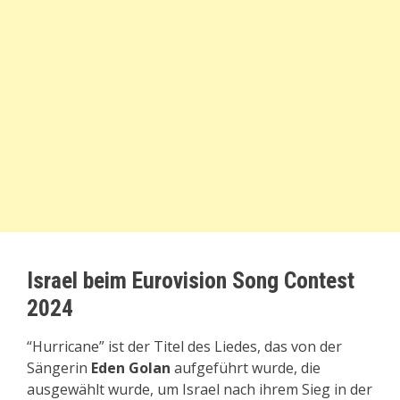
Israel beim Eurovision Song Contest
2024
“Hurricane” ist der Titel des Liedes, das von der
Sängerin
Eden Golan
aufgeführt wurde, die
ausgewählt wurde, um Israel nach ihrem Sieg in der