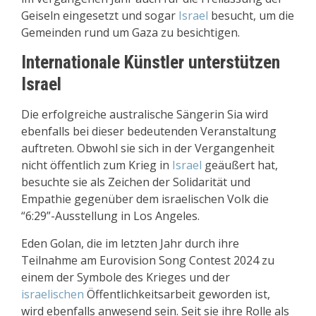
Geiseln eingesetzt und sogar
Israel
besucht, um die
Gemeinden rund um Gaza zu besichtigen.
Internationale Künstler unterstützen
Israel
Die erfolgreiche australische Sängerin Sia wird
ebenfalls bei dieser bedeutenden Veranstaltung
auftreten. Obwohl sie sich in der Vergangenheit
nicht öffentlich zum Krieg in
Israel
geäußert hat,
besuchte sie als Zeichen der Solidarität und
Empathie gegenüber dem israelischen Volk die
“6:29”-Ausstellung in Los Angeles.
Eden Golan, die im letzten Jahr durch ihre
Teilnahme am Eurovision Song Contest 2024 zu
einem der Symbole des Krieges und der
israelischen
Öffentlichkeitsarbeit geworden ist,
wird ebenfalls anwesend sein. Seit sie ihre Rolle als