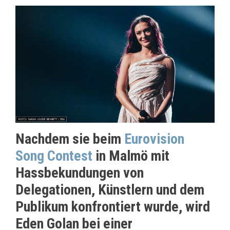
Nachdem sie beim
Eurovision
Song Contest
in Malmö mit
Hassbekundungen von
Delegationen, Künstlern und dem
Publikum konfrontiert wurde, wird
Eden Golan bei einer