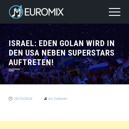
ISRAEL: EDEN GOLAN WIRD IN
DEN USA NEBEN SUPERSTARS
AUFTRETEN!
28/10/2024