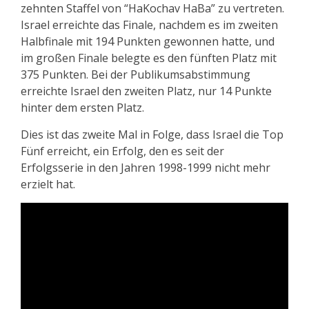
zehnten Staffel von “HaKochav HaBa” zu vertreten.
Israel erreichte das Finale, nachdem es im zweiten
Halbfinale mit 194 Punkten gewonnen hatte, und
im großen Finale belegte es den fünften Platz mit
375 Punkten. Bei der Publikumsabstimmung
erreichte Israel den zweiten Platz, nur 14 Punkte
hinter dem ersten Platz.
Dies ist das zweite Mal in Folge, dass Israel die Top
Fünf erreicht, ein Erfolg, den es seit der
Erfolgsserie in den Jahren 1998-1999 nicht mehr
erzielt hat.