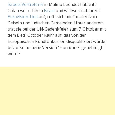
Israels Vertreterin
in Malmö beendet hat, tritt
Golan weiterhin in
Israel
und weltweit mit ihrem
Eurovision-Lied
auf, trifft sich mit Familien von
Geiseln und jüdischen Gemeinden. Unter anderem
trat sie bei der UN-Gedenkfeier zum 7. Oktober mit
dem Lied “October Rain” auf, das von der
Europäischen Rundfunkunion disqualifiziert wurde,
bevor seine neue Version “Hurricane” genehmigt
wurde.