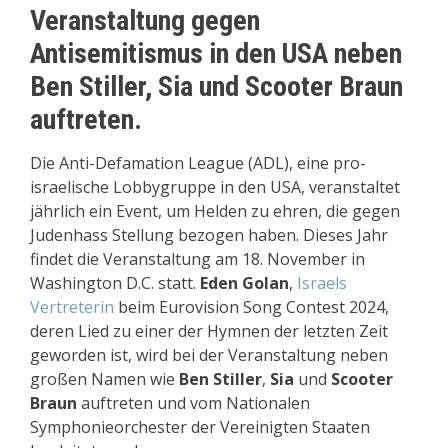
Veranstaltung gegen
Antisemitismus in den USA neben
Ben Stiller, Sia und Scooter Braun
auftreten.
Die Anti-Defamation League (ADL), eine pro-
israelische Lobbygruppe in den USA, veranstaltet
jährlich ein Event, um Helden zu ehren, die gegen
Judenhass Stellung bezogen haben. Dieses Jahr
findet die Veranstaltung am 18. November in
Washington D.C. statt.
Eden Golan
,
Israels
Vertreterin
beim Eurovision Song Contest 2024,
deren Lied zu einer der Hymnen der letzten Zeit
geworden ist, wird bei der Veranstaltung neben
großen Namen wie
Ben Stiller
,
Sia
und
Scooter
Braun
auftreten und vom Nationalen
Symphonieorchester der Vereinigten Staaten