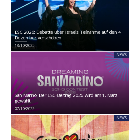
ESC 2026: Debatte über Israels Teilnahme auf den 4.
Dezember verschoben
13/10/2025
NEWS
San Marino: Der ESC-Beitrag 2026 wird am 1. März
gewählt
07/10/2025
NEWS