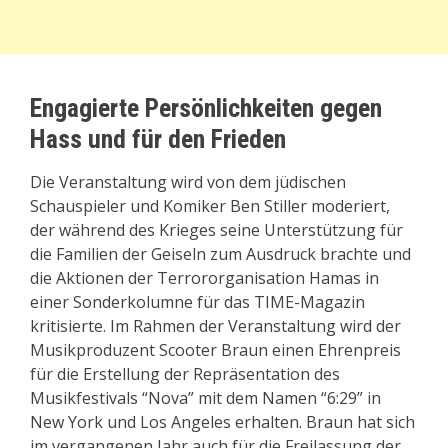
Engagierte Persönlichkeiten gegen
Hass und für den Frieden
Die Veranstaltung wird von dem jüdischen
Schauspieler und Komiker Ben Stiller moderiert,
der während des Krieges seine Unterstützung für
die Familien der Geiseln zum Ausdruck brachte und
die Aktionen der Terrororganisation Hamas in
einer Sonderkolumne für das TIME-Magazin
kritisierte. Im Rahmen der Veranstaltung wird der
Musikproduzent Scooter Braun einen Ehrenpreis
für die Erstellung der Repräsentation des
Musikfestivals “Nova” mit dem Namen “6:29” in
New York und Los Angeles erhalten. Braun hat sich
im vergangenen Jahr auch für die Freilassung der