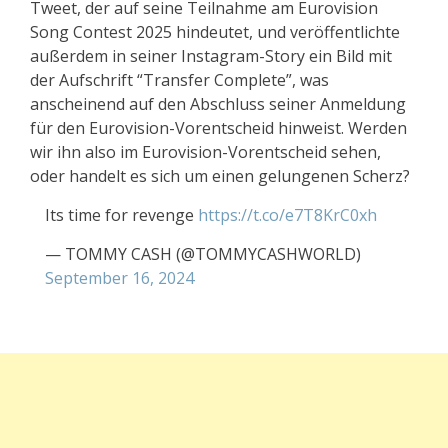
Tweet, der auf seine Teilnahme am Eurovision
Song Contest 2025 hindeutet, und veröffentlichte
außerdem in seiner Instagram-Story ein Bild mit
der Aufschrift “Transfer Complete”, was
anscheinend auf den Abschluss seiner Anmeldung
für den Eurovision-Vorentscheid hinweist. Werden
wir ihn also im Eurovision-Vorentscheid sehen,
oder handelt es sich um einen gelungenen Scherz?
Its time for revenge
https://t.co/e7T8KrC0xh
— TOMMY CASH (@TOMMYCASHWORLD)
September 16, 2024