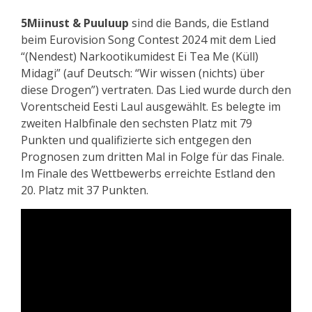
5Miinust & Puuluup
sind die Bands, die Estland
beim Eurovision Song Contest 2024 mit dem Lied
“(Nendest) Narkootikumidest Ei Tea Me (Küll)
Midagi” (auf Deutsch: “Wir wissen (nichts) über
diese Drogen”) vertraten. Das Lied wurde durch den
Vorentscheid Eesti Laul ausgewählt. Es belegte im
zweiten Halbfinale den sechsten Platz mit 79
Punkten und qualifizierte sich entgegen den
Prognosen zum dritten Mal in Folge für das Finale.
Im Finale des Wettbewerbs erreichte Estland den
20. Platz mit 37 Punkten.