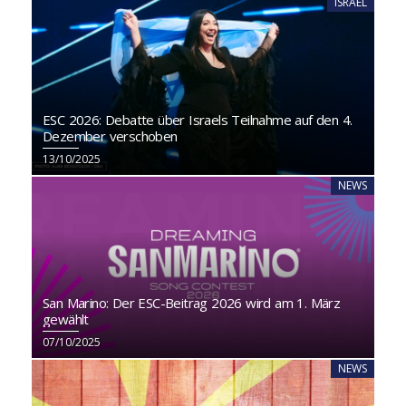
ISRAEL
ESC 2026: Debatte über Israels Teilnahme auf den 4.
Dezember verschoben
13/10/2025
NEWS
San Marino: Der ESC-Beitrag 2026 wird am 1. März
gewählt
07/10/2025
NEWS