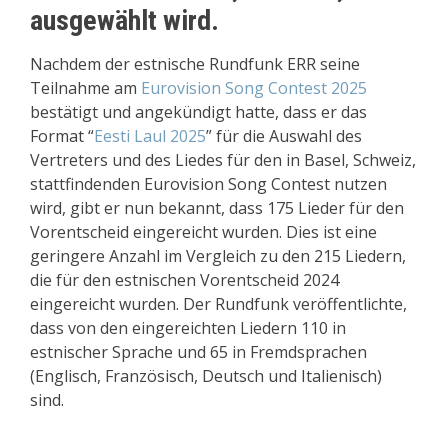
ausgewählt wird.
Nachdem der estnische Rundfunk ERR seine
Teilnahme am
Eurovision Song Contest 2025
bestätigt und angekündigt hatte, dass er das
Format “
Eesti Laul 2025
” für die Auswahl des
Vertreters und des Liedes für den in Basel, Schweiz,
stattfindenden Eurovision Song Contest nutzen
wird, gibt er nun bekannt, dass 175 Lieder für den
Vorentscheid eingereicht wurden. Dies ist eine
geringere Anzahl im Vergleich zu den 215 Liedern,
die für den estnischen Vorentscheid 2024
eingereicht wurden. Der Rundfunk veröffentlichte,
dass von den eingereichten Liedern 110 in
estnischer Sprache und 65 in Fremdsprachen
(Englisch, Französisch, Deutsch und Italienisch)
sind.