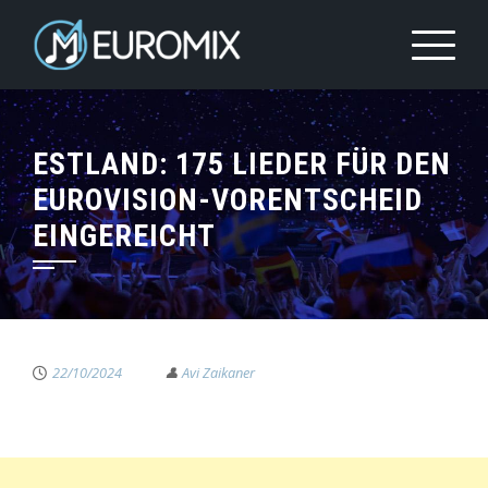
ESTLAND: 175 LIEDER FÜR DEN
EUROVISION-VORENTSCHEID
EINGEREICHT
22/10/2024