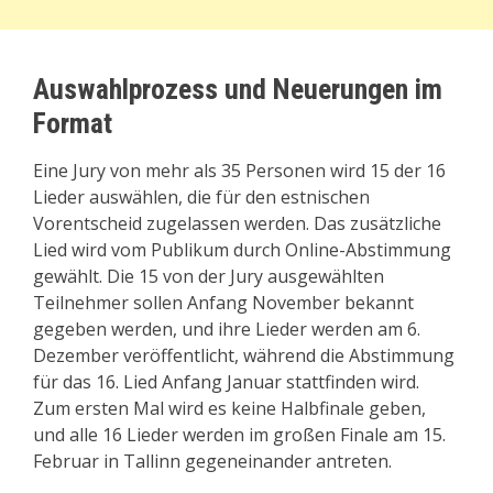
Auswahlprozess und Neuerungen im
Format
Eine Jury von mehr als 35 Personen wird 15 der 16
Lieder auswählen, die für den estnischen
Vorentscheid zugelassen werden. Das zusätzliche
Lied wird vom Publikum durch Online-Abstimmung
gewählt. Die 15 von der Jury ausgewählten
Teilnehmer sollen Anfang November bekannt
gegeben werden, und ihre Lieder werden am 6.
Dezember veröffentlicht, während die Abstimmung
für das 16. Lied Anfang Januar stattfinden wird.
Zum ersten Mal wird es keine Halbfinale geben,
und alle 16 Lieder werden im großen Finale am 15.
Februar in Tallinn gegeneinander antreten.