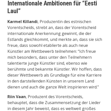
Internationale Ambitionen für “Eesti
Laul”
Karmel Killandi
, Produzentin des estnischen
Vorentscheids, strebt an, dass der Vorentscheid
internationale Anerkennung gewinnt, die der
Estlands gleichkommt, und merkte an, dass sie sich
freue, dass sowohl etablierte als auch neue
Künstler am Wettbewerb teilnehmen: “Ich freue
mich besonders, dass unter den Teilnehmern
talentierte junge Künstler sind, ebenso wie
berühmte und bekannte Künstler. Wir hoffen, dass
dieser Wettbewerb als Grundlage für eine Karriere
in den darstellenden Künsten in unserem Land
dienen und auch die ganze Welt inspirieren wird.”
Riin Vaan
, Produzent des Vorentscheids,
behauptet, dass die Zusammensetzung der Lieder
in diesem Jahr beweist, dass es weltweit großes