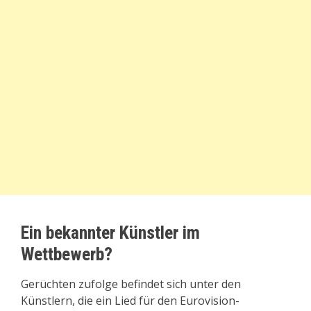
Ein bekannter Künstler im
Wettbewerb?
Gerüchten zufolge befindet sich unter den
Künstlern, die ein Lied für den Eurovision-