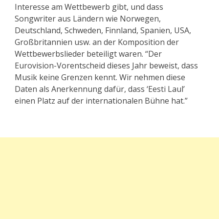
Interesse am Wettbewerb gibt, und dass
Songwriter aus Ländern wie Norwegen,
Deutschland, Schweden, Finnland, Spanien, USA,
Großbritannien usw. an der Komposition der
Wettbewerbslieder beteiligt waren. “Der
Eurovision-Vorentscheid dieses Jahr beweist, dass
Musik keine Grenzen kennt. Wir nehmen diese
Daten als Anerkennung dafür, dass ‘Eesti Laul’
einen Platz auf der internationalen Bühne hat.”