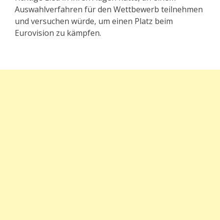
Auswahlverfahren für den Wettbewerb teilnehmen
und versuchen würde, um einen Platz beim
Eurovision zu kämpfen.