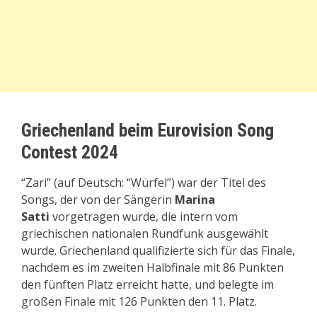
Griechenland beim Eurovision Song
Contest 2024
“Zari” (auf Deutsch: “Würfel”) war der Titel des
Songs, der von der Sängerin
Marina
Satti
vorgetragen wurde, die intern vom
griechischen nationalen Rundfunk ausgewählt
wurde. Griechenland qualifizierte sich für das Finale,
nachdem es im zweiten Halbfinale mit 86 Punkten
den fünften Platz erreicht hatte, und belegte im
großen Finale mit 126 Punkten den 11. Platz.