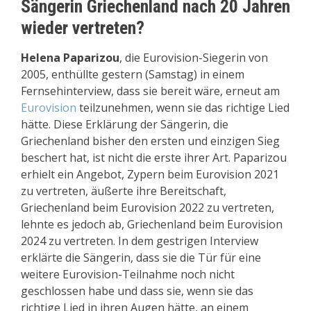
Sängerin Griechenland nach 20 Jahren
wieder vertreten?
Helena Paparizou
, die Eurovision-Siegerin von
2005, enthüllte gestern (Samstag) in einem
Fernsehinterview, dass sie bereit wäre, erneut am
Eurovision
teilzunehmen, wenn sie das richtige Lied
hätte. Diese Erklärung der Sängerin, die
Griechenland bisher den ersten und einzigen Sieg
beschert hat, ist nicht die erste ihrer Art. Paparizou
erhielt ein Angebot, Zypern beim Eurovision 2021
zu vertreten, äußerte ihre Bereitschaft,
Griechenland beim Eurovision 2022 zu vertreten,
lehnte es jedoch ab, Griechenland beim Eurovision
2024 zu vertreten. In dem gestrigen Interview
erklärte die Sängerin, dass sie die Tür für eine
weitere Eurovision-Teilnahme noch nicht
geschlossen habe und dass sie, wenn sie das
richtige Lied in ihren Augen hätte, an einem