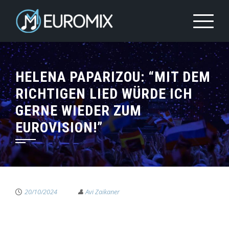
HELENA PAPARIZOU: “MIT DEM
RICHTIGEN LIED WÜRDE ICH
GERNE WIEDER ZUM
EUROVISION!”
20/10/2024