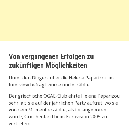
Von vergangenen Erfolgen zu
zukünftigen Möglichkeiten
Unter den Dingen, über die Helena Paparizou im
Interview befragt wurde und erzählte:
Der griechische OGAE-Club ehrte Helena Paparizou
sehr, als sie auf der jährlichen Party auftrat, wo sie
von dem Moment erzählte, als ihr angeboten
wurde, Griechenland beim Eurovision 2005 zu
vertreten: