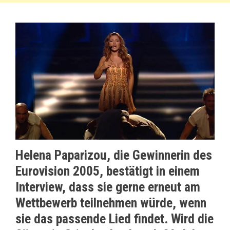
Helena Paparizou, die Gewinnerin des
Eurovision 2005, bestätigt in einem
Interview, dass sie gerne erneut am
Wettbewerb teilnehmen würde, wenn
sie das passende Lied findet. Wird die