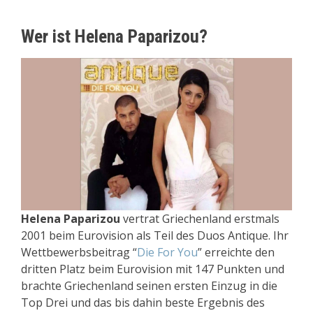
Wer ist Helena Paparizou?
Helena Paparizou
vertrat Griechenland erstmals
2001 beim Eurovision als Teil des Duos Antique. Ihr
Wettbewerbsbeitrag “
Die For You
” erreichte den
dritten Platz beim Eurovision mit 147 Punkten und
brachte Griechenland seinen ersten Einzug in die
Top Drei und das bis dahin beste Ergebnis des