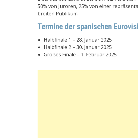
50% von Juroren, 25% von einer repräsent
breiten Publikum.
Termine der spanischen Eurovi
Halbfinale 1 – 28. Januar 2025
Halbfinale 2 – 30. Januar 2025
Großes Finale – 1. Februar 2025