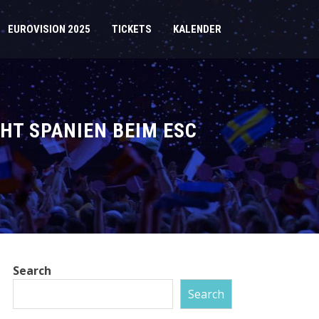
EUROVISION 2025
TICKETS
KALENDER
HT SPANIEN BEIM ESC
Search
Search