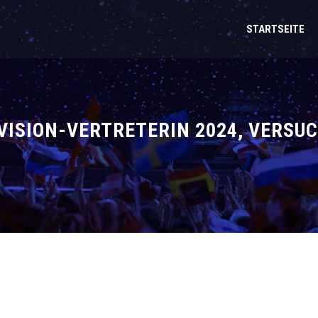
STARTSEITE
VISION-VERTRETERIN 2024, VERSUC