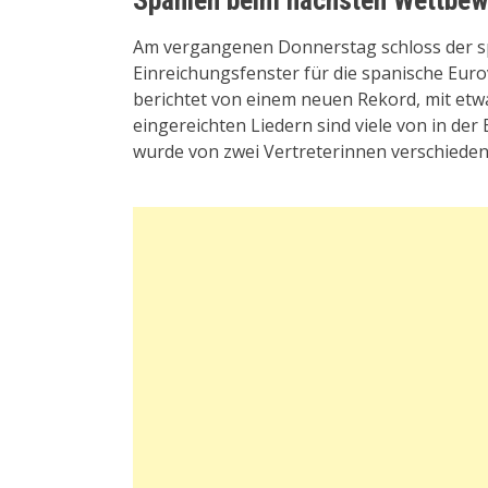
Am vergangenen Donnerstag schloss der sp
Einreichungsfenster für die spanische Eur
berichtet von einem neuen Rekord, mit etw
eingereichten Liedern sind viele von in de
wurde von zwei Vertreterinnen verschieden