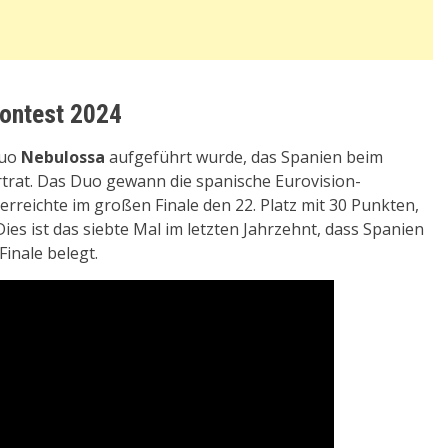
Contest 2024
Duo
Nebulossa
aufgeführt wurde, das Spanien beim
trat. Das Duo gewann die spanische Eurovision-
rreichte im großen Finale den 22. Platz mit 30 Punkten,
es ist das siebte Mal im letzten Jahrzehnt, dass Spanien
Finale belegt.