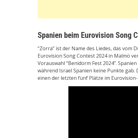
Spanien beim Eurovision Song 
“Zorra” ist der Name des Liedes, das vom 
Eurovision Song Contest 2024 in Malmö ver
Vorauswahl “Benidorm Fest 2024”. Spanien e
während Israel Spanien keine Punkte gab. Di
einen der letzten fünf Plätze im Eurovision-