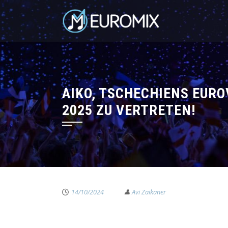
AIKO, TSCHECHIENS EURO
2025 ZU VERTRETEN!
14/10/2024